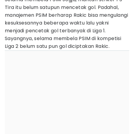
Tira itu belum satupun mencetak gol. Padahal,
manajemen PSIM berharap Rakic bisa mengulangi
kesuksesannya beberapa waktu lalu yakni
menjadi pencetak gol terbanyak di Liga 1.
Sayangnya, selama membela PSIM di kompetisi
Liga 2 belum satu pun gol diciptakan Rakic.