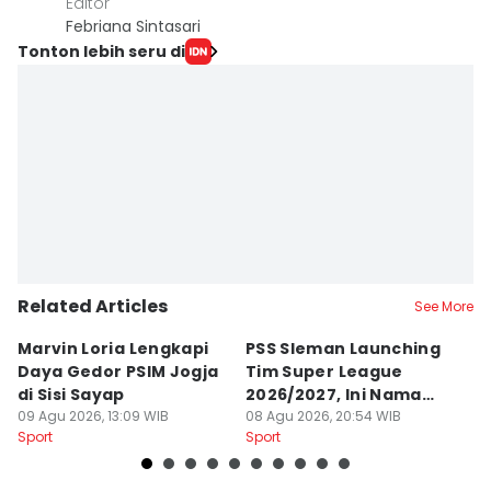
Editor
Febriana Sintasari
Tonton lebih seru di
Related Articles
See More
Marvin Loria Lengkapi
PSS Sleman Launching
P
Daya Gedor PSIM Jogja
Tim Super League
G
di Sisi Sayap
2026/2027, Ini Nama
B
09 Agu 2026, 13:09 WIB
Para Pemain
08 Agu 2026, 20:54 WIB
M
07
Sport
Sport
Sp