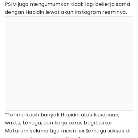
PSIM juga mengumumkan tidak lagi bekerja sama
dengan Hapidin lewat akun Instagram resminya.
“Terima kasih banyak Hapidin atas kesetiaan,
waktu, tenaga, dan kerja keras bagi Laskar
Mataram selama tiga musim ini.Semoga sukses di