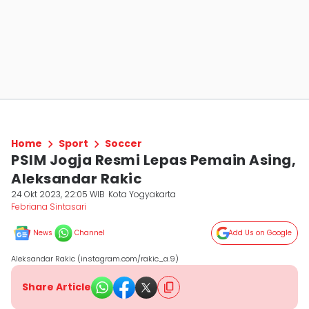
Home
Sport
Soccer
PSIM Jogja Resmi Lepas Pemain Asing,
Aleksandar Rakic
24 Okt 2023, 22:05 WIB
Kota Yogyakarta
Febriana Sintasari
News
Channel
Add Us on Google
Aleksandar Rakic (instagram.com/rakic_a.9)
Share Article