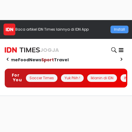
Baca artikel
IDN Times
lainnya di IDN App
Install
JOGJA
Home
Food
News
Sport
Travel
For
Soccer Times
Yuk Pilih !
Iklanin di IDN
INSI
You