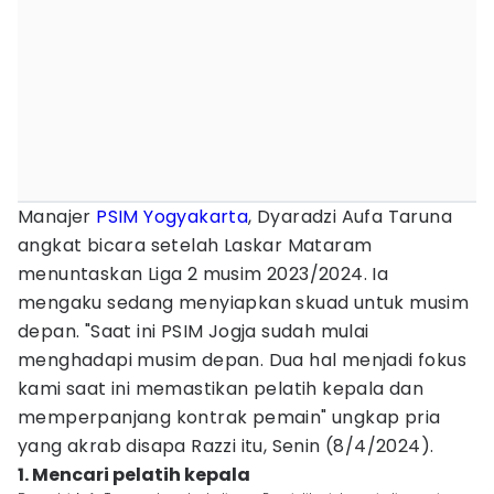
Manajer
PSIM Yogyakarta
, Dyaradzi Aufa Taruna
angkat bicara setelah Laskar Mataram
menuntaskan Liga 2 musim 2023/2024. Ia
mengaku sedang menyiapkan skuad untuk musim
depan. "Saat ini PSIM Jogja sudah mulai
menghadapi musim depan. Dua hal menjadi fokus
kami saat ini memastikan pelatih kepala dan
memperpanjang kontrak pemain" ungkap pria
yang akrab disapa Razzi itu, Senin (8/4/2024).
1. Mencari pelatih kepala