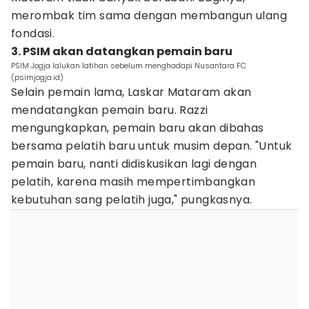
merombak tim sama dengan membangun ulang
fondasi.
3. PSIM akan datangkan pemain baru
PSIM Jogja lalukan latihan sebelum menghadapi Nusantara FC
(psimjogja.id)
Selain pemain lama, Laskar Mataram akan
mendatangkan pemain baru. Razzi
mengungkapkan, pemain baru akan dibahas
bersama pelatih baru untuk musim depan. "Untuk
pemain baru, nanti didiskusikan lagi dengan
pelatih, karena masih mempertimbangkan
kebutuhan sang pelatih juga," pungkasnya.