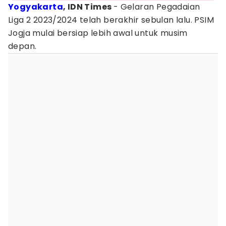
Yogyakarta
, IDN Times
- Gelaran Pegadaian
Liga 2 2023/2024 telah berakhir sebulan lalu. PSIM
Jogja mulai bersiap lebih awal untuk musim
depan.