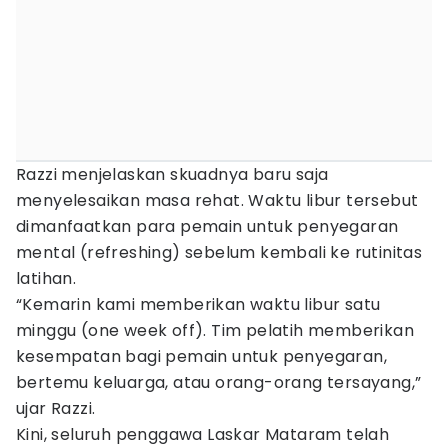
Razzi menjelaskan skuadnya baru saja
menyelesaikan masa rehat. Waktu libur tersebut
dimanfaatkan para pemain untuk penyegaran
mental (refreshing) sebelum kembali ke rutinitas
latihan.
“Kemarin kami memberikan waktu libur satu
minggu (one week off). Tim pelatih memberikan
kesempatan bagi pemain untuk penyegaran,
bertemu keluarga, atau orang-orang tersayang,”
ujar Razzi.
Kini, seluruh penggawa Laskar Mataram telah