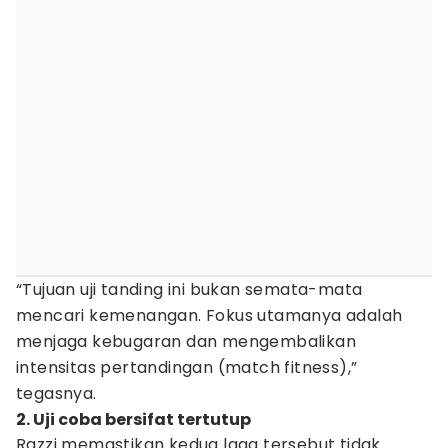
“Tujuan uji tanding ini bukan semata-mata
mencari kemenangan. Fokus utamanya adalah
menjaga kebugaran dan mengembalikan
intensitas pertandingan (match fitness),”
tegasnya.
2. Uji coba bersifat tertutup
Razzi memastikan kedua laga tersebut tidak