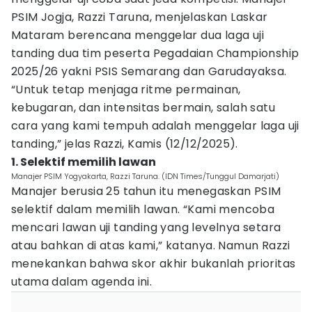
PSIM Jogja, Razzi Taruna, menjelaskan Laskar
Mataram berencana menggelar dua laga uji
tanding dua tim peserta Pegadaian Championship
2025/26 yakni PSIS Semarang dan Garudayaksa.
“Untuk tetap menjaga ritme permainan,
kebugaran, dan intensitas bermain, salah satu
cara yang kami tempuh adalah menggelar laga uji
tanding,” jelas Razzi, Kamis (12/12/2025).
1. Selektif memilih lawan
Manajer PSIM Yogyakarta, Razzi Taruna. (IDN Times/Tunggul Damarjati)
Manajer berusia 25 tahun itu menegaskan PSIM
selektif dalam memilih lawan. “Kami mencoba
mencari lawan uji tanding yang levelnya setara
atau bahkan di atas kami,” katanya. Namun Razzi
menekankan bahwa skor akhir bukanlah prioritas
utama dalam agenda ini.