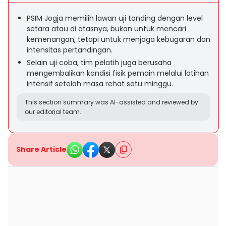
PSIM Jogja memilih lawan uji tanding dengan level
setara atau di atasnya, bukan untuk mencari
kemenangan, tetapi untuk menjaga kebugaran dan
intensitas pertandingan.
Selain uji coba, tim pelatih juga berusaha
mengembalikan kondisi fisik pemain melalui latihan
intensif setelah masa rehat satu minggu.
This section summary was AI-assisted and reviewed by
our editorial team.
Share Article