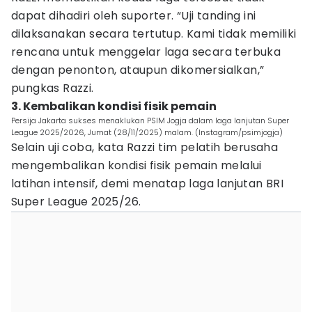
dapat dihadiri oleh suporter. “Uji tanding ini
dilaksanakan secara tertutup. Kami tidak memiliki
rencana untuk menggelar laga secara terbuka
dengan penonton, ataupun dikomersialkan,”
pungkas Razzi.
3. Kembalikan kondisi fisik pemain
Persija Jakarta sukses menaklukan PSIM Jogja dalam laga lanjutan Super
League 2025/2026, Jumat (28/11/2025) malam. (Instagram/psimjogja)
Selain uji coba, kata Razzi tim pelatih berusaha
mengembalikan kondisi fisik pemain melalui
latihan intensif, demi menatap laga lanjutan BRI
Super League 2025/26.