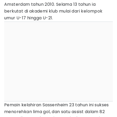
Amsterdam tahun 2010. Selama 13 tahun ia
berkutat di akademi klub mulai dari kelompok
umur U-17 hingga U-21.
Pemain kelahiran Sassenheim 23 tahun ini sukses
menorehkan lima gol, dan satu assist dalam 82