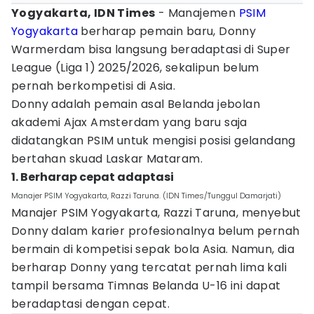
Yogyakarta, IDN Times
- Manajemen
PSIM
Yogyakarta
berharap pemain baru, Donny
Warmerdam bisa langsung beradaptasi di Super
League (Liga 1) 2025/2026, sekalipun belum
pernah berkompetisi di Asia.
Donny adalah pemain asal Belanda jebolan
akademi Ajax Amsterdam yang baru saja
didatangkan PSIM untuk mengisi posisi gelandang
bertahan skuad Laskar Mataram.
1. Berharap cepat adaptasi
Manajer PSIM Yogyakarta, Razzi Taruna. (IDN Times/Tunggul Damarjati)
Manajer PSIM Yogyakarta, Razzi Taruna, menyebut
Donny dalam karier profesionalnya belum pernah
bermain di kompetisi sepak bola Asia. Namun, dia
berharap Donny yang tercatat pernah lima kali
tampil bersama Timnas Belanda U-16 ini dapat
beradaptasi dengan cepat.