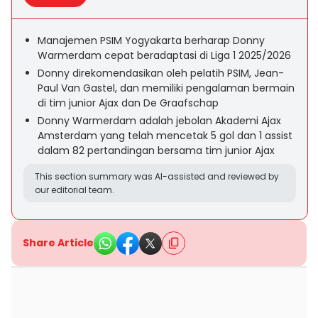
Manajemen PSIM Yogyakarta berharap Donny
Warmerdam cepat beradaptasi di Liga 1 2025/2026
Donny direkomendasikan oleh pelatih PSIM, Jean-
Paul Van Gastel, dan memiliki pengalaman bermain
di tim junior Ajax dan De Graafschap
Donny Warmerdam adalah jebolan Akademi Ajax
Amsterdam yang telah mencetak 5 gol dan 1 assist
dalam 82 pertandingan bersama tim junior Ajax
This section summary was AI-assisted and reviewed by
our editorial team.
Share Article