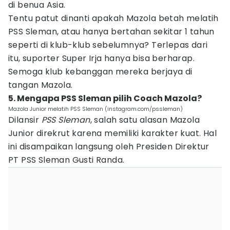
di benua Asia.
Tentu patut dinanti apakah Mazola betah melatih
PSS Sleman, atau hanya bertahan sekitar 1 tahun
seperti di klub-klub sebelumnya? Terlepas dari
itu, suporter Super Irja hanya bisa berharap.
Semoga klub kebanggan mereka berjaya di
tangan Mazola.
5. Mengapa PSS Sleman pilih Coach Mazola?
Mazola Junior melatih PSS Sleman (instagram.com/pssleman)
Dilansir
PSS Sleman
, salah satu alasan Mazola
Junior direkrut karena memiliki karakter kuat. Hal
ini disampaikan langsung oleh Presiden Direktur
PT PSS Sleman Gusti Randa.