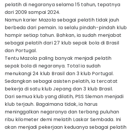
pelatih di negaranya selama 15 tahun, tepatnya
dari 2009 sampai 2024.
Namun karier Mazola sebagai pelatih tidak jauh
berbeda dari pemain. Ia selalu pindah-pindah klub
hampir setiap tahun. Bahkan, ia sudah menjabat
sebagai pelatih dari 27 klub sepak bola di Brasil
dan Portugal.
Tentu Mazola paling banyak menjadi pelatih
sepak bola di negaranya. Total ia sudah
menukangi 24 klub Brasil dan 3 klub Portugal.
Sedangkan sebagai asisten pelatih, ia tercatat
bekerja di satu klub Jepang dan 3 klub Brasil.
Dari semua klub yang dilatih, PSS Sleman menjadi
klub terjauh. Bagaimana tidak, ia harus
meninggalkan negaranya dan terbang puluhan
ribu kilometer demi melatih Laskar Sembada. Ini
akan menjadi pekerjaan keduanya sebagai pelatih