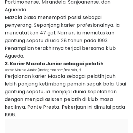
Portimonense, Mirandela, Sanjoanense, dan
Aguenda.
Mazola biasa menempati posisi sebagai
penyerang. Sepanjang karier profesionalnya, ia
mencatatkan 47 gol. Namun, ia memutuskan
gantung sepatu di usia 28 tahun pada 1993.
Penampilan terakhirnya terjadi bersama klub
Agueda.
3. Karier Mazola Junior sebagai pelatih
potret Mazola Junior (instagram.com/mazola.jr)
Perjalanan karier Mazola sebagai pelatih jauh
lebih panjang ketimbang pemain sepak bola. Usai
gantung sepatu, ia menjajal dunia kepelatihan
dengan menjadi asisten pelatih di klub masa
kecilnya, Ponte Presta. Pekerjaan ini dimulai pada
1996.