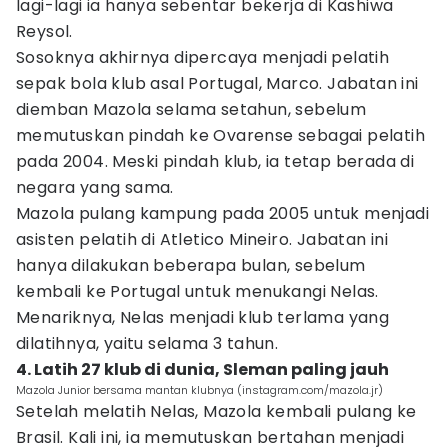
lagi-lagi ia hanya sebentar bekerja di Kashiwa
Reysol.
Sosoknya akhirnya dipercaya menjadi pelatih
sepak bola klub asal Portugal, Marco. Jabatan ini
diemban Mazola selama setahun, sebelum
memutuskan pindah ke Ovarense sebagai pelatih
pada 2004. Meski pindah klub, ia tetap berada di
negara yang sama.
Mazola pulang kampung pada 2005 untuk menjadi
asisten pelatih di Atletico Mineiro. Jabatan ini
hanya dilakukan beberapa bulan, sebelum
kembali ke Portugal untuk menukangi Nelas.
Menariknya, Nelas menjadi klub terlama yang
dilatihnya, yaitu selama 3 tahun.
4. Latih 27 klub di dunia, Sleman paling jauh
Mazola Junior bersama mantan klubnya (instagram.com/mazola.jr)
Setelah melatih Nelas, Mazola kembali pulang ke
Brasil. Kali ini, ia memutuskan bertahan menjadi