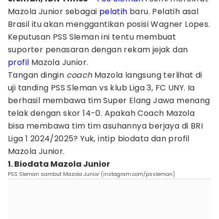
Mazola Junior sebagai
pelatih
baru. Pelatih asal
Brasil itu akan menggantikan posisi Wagner Lopes.
Keputusan PSS Sleman ini tentu membuat
suporter penasaran dengan rekam jejak dan
profil
Mazola Junior.
Tangan dingin
coach
Mazola langsung terlihat di
uji tanding PSS Sleman vs klub Liga 3, FC UNY. Ia
berhasil membawa tim Super Elang Jawa menang
telak dengan skor 14-0. Apakah Coach Mazola
bisa membawa tim tim asuhannya berjaya di BRI
Liga 1 2024/2025? Yuk, intip biodata dan profil
Mazola Junior.
1. Biodata Mazola Junior
PSS Sleman sambut Mazola Junior (instagram.com/pssleman)