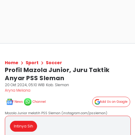
Home
Sport
Soccer
Profil Mazola Junior, Juru Taktik
Anyar PSS Sleman
20 Okt 2024, 05:10 WIB
Kab. Sleman
Aryna Meliana
News
Channel
Add Us on Google
Mazola Junior melatih PSS Sleman (instagram.com/pssleman)
Intinya Sih