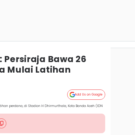
 Persiraja Bawa 26
a Mulai Latihan
Add Us on Google
ihan perdana, di Stadion H Dhirmurthala, Kota Banda Aceh (IDN