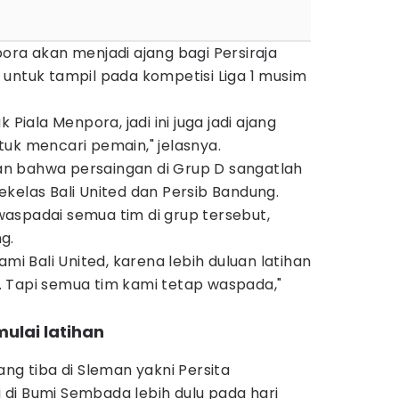
ora akan menjadi ajang bagi Persiraja
untuk tampil pada kompetisi Liga 1 musim
 Piala Menpora, jadi ini juga jadi ajang
uk mencari pemain," jelasnya.
rkan bahwa persaingan di Grup D sangatlah
kelas Bali United dan Persib Bandung.
aspadai semua tim di grup tersebut,
g.
ami Bali United, karena lebih duluan latihan
 Tapi semua tim kami tetap waspada,"
ulai latihan
ang tiba di Sleman yakni Persita
di Bumi Sembada lebih dulu pada hari