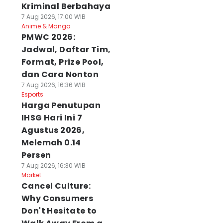
Kriminal Berbahaya
7 Aug 2026, 17:00 WIB
Anime & Manga
PMWC 2026:
Jadwal, Daftar Tim,
Format, Prize Pool,
dan Cara Nonton
7 Aug 2026, 16:36 WIB
Esports
Harga Penutupan
IHSG Hari Ini 7
Agustus 2026,
Melemah 0.14
Persen
7 Aug 2026, 16:30 WIB
Market
Cancel Culture:
Why Consumers
Don't Hesitate to