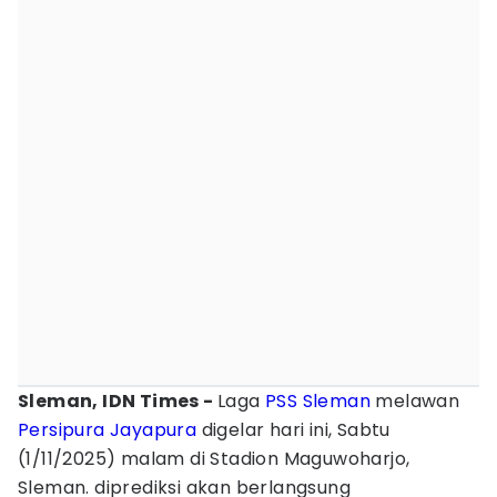
Sleman, IDN Times -
Laga
PSS Sleman
melawan
Persipura Jayapura
digelar hari ini, Sabtu
(1/11/2025) malam di Stadion Maguwoharjo,
Sleman. diprediksi akan berlangsung