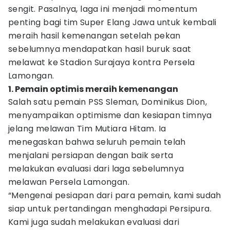
sengit. Pasalnya, laga ini menjadi momentum
penting bagi tim Super Elang Jawa untuk kembali
meraih hasil kemenangan setelah pekan
sebelumnya mendapatkan hasil buruk saat
melawat ke Stadion Surajaya kontra Persela
Lamongan.
1. Pemain optimis meraih kemenangan
Salah satu pemain PSS Sleman, Dominikus Dion,
menyampaikan optimisme dan kesiapan timnya
jelang melawan Tim Mutiara Hitam. Ia
menegaskan bahwa seluruh pemain telah
menjalani persiapan dengan baik serta
melakukan evaluasi dari laga sebelumnya
melawan Persela Lamongan.
“Mengenai pesiapan dari para pemain, kami sudah
siap untuk pertandingan menghadapi Persipura.
Kami juga sudah melakukan evaluasi dari