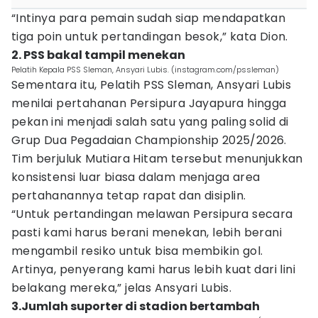
“Intinya para pemain sudah siap mendapatkan
tiga poin untuk pertandingan besok,” kata Dion.
2. PSS bakal tampil menekan
Pelatih Kepala PSS Sleman, Ansyari Lubis. (instagram.com/pssleman)
Sementara itu, Pelatih PSS Sleman, Ansyari Lubis
menilai pertahanan Persipura Jayapura hingga
pekan ini menjadi salah satu yang paling solid di
Grup Dua Pegadaian Championship 2025/2026.
Tim berjuluk Mutiara Hitam tersebut menunjukkan
konsistensi luar biasa dalam menjaga area
pertahanannya tetap rapat dan disiplin.
“Untuk pertandingan melawan Persipura secara
pasti kami harus berani menekan, lebih berani
mengambil resiko untuk bisa membikin gol.
Artinya, penyerang kami harus lebih kuat dari lini
belakang mereka,” jelas Ansyari Lubis.
3.Jumlah suporter di stadion bertambah