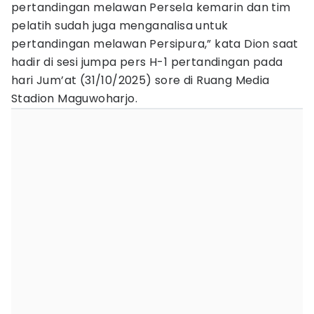
pertandingan melawan Persela kemarin dan tim
pelatih sudah juga menganalisa untuk
pertandingan melawan Persipura,” kata Dion saat
hadir di sesi jumpa pers H-1 pertandingan pada
hari Jum’at (31/10/2025) sore di Ruang Media
Stadion Maguwoharjo.