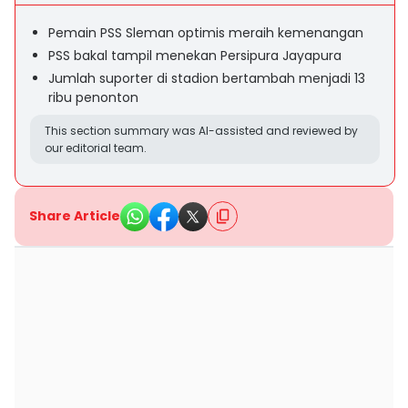
Pemain PSS Sleman optimis meraih kemenangan
PSS bakal tampil menekan Persipura Jayapura
Jumlah suporter di stadion bertambah menjadi 13
ribu penonton
This section summary was AI-assisted and reviewed by
our editorial team.
Share Article