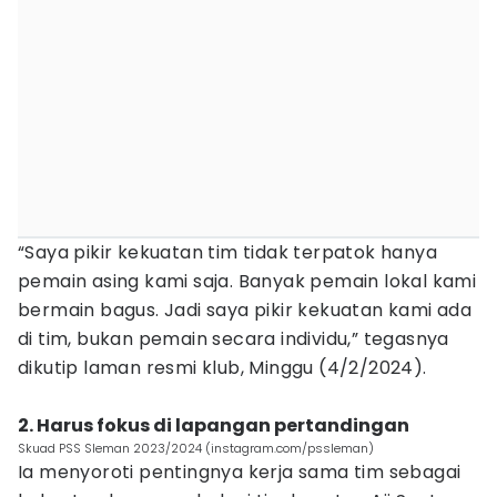
“Saya pikir kekuatan tim tidak terpatok hanya
pemain asing kami saja. Banyak pemain lokal kami
bermain bagus. Jadi saya pikir kekuatan kami ada
di tim, bukan pemain secara individu,” tegasnya
dikutip laman resmi klub, Minggu (4/2/2024).
2. Harus fokus di lapangan pertandingan
Skuad PSS Sleman 2023/2024 (instagram.com/pssleman)
Ia menyoroti pentingnya kerja sama tim sebagai