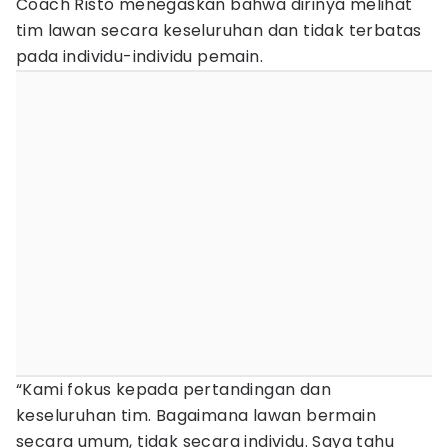
Coach Risto menegaskan bahwa dirinya melihat
tim lawan secara keseluruhan dan tidak terbatas
pada individu-individu pemain.
“Kami fokus kepada pertandingan dan
keseluruhan tim. Bagaimana lawan bermain
secara umum, tidak secara individu. Saya tahu