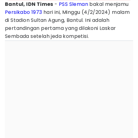
Bantul, IDN Times
-
PSS Sleman
bakal menjamu
Persikabo 1973
hari ini, Minggu (4/2/2024) malam
di Stadion Sultan Agung, Bantul. Ini adalah
pertandingan pertama yang dilakoni Laskar
Sembada setelah jeda kompetisi.