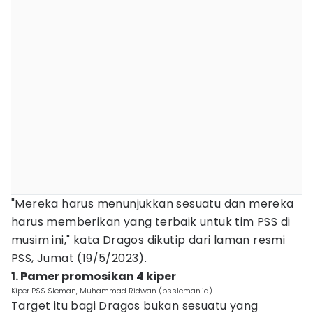
"Mereka harus menunjukkan sesuatu dan mereka
harus memberikan yang terbaik untuk tim PSS di
musim ini," kata Dragos dikutip dari laman resmi
PSS, Jumat (19/5/2023).
1. Pamer promosikan 4 kiper
Kiper PSS Sleman, Muhammad Ridwan (pssleman.id)
Target itu bagi Dragos bukan sesuatu yang