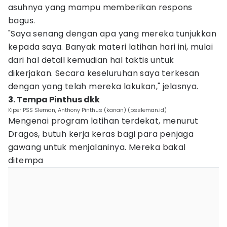
asuhnya yang mampu memberikan respons
bagus.
"Saya senang dengan apa yang mereka tunjukkan
kepada saya. Banyak materi latihan hari ini, mulai
dari hal detail kemudian hal taktis untuk
dikerjakan. Secara keseluruhan saya terkesan
dengan yang telah mereka lakukan," jelasnya.
3. Tempa Pinthus dkk
Kiper PSS Sleman, Anthony Pinthus (kanan) (pssleman.id)
Mengenai program latihan terdekat, menurut
Dragos, butuh kerja keras bagi para penjaga
gawang untuk menjalaninya. Mereka bakal
ditempa