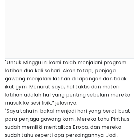
"Untuk Minggu ini kami telah menjalani program
latihan dua kali sehari. Akan tetapi, penjaga
gawang menjalani latihan di lapangan dan tidak
ikut gym. Menurut saya, hal taktis dan materi
latihan adalah hal yang penting sebelum mereka
masuk ke sesi fisik,” jelasnya.
"Saya tahu ini bakal menjadi hari yang berat buat
para penjaga gawang kami. Mereka tahu Pinthus
sudah memiliki mentalitas Eropa, dan mereka
sudah tahu seperti apa persaingannya. Jadi,