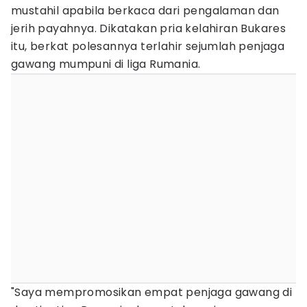
mustahil apabila berkaca dari pengalaman dan
jerih payahnya. Dikatakan pria kelahiran Bukares
itu, berkat polesannya terlahir sejumlah penjaga
gawang mumpuni di liga Rumania.
"Saya mempromosikan empat penjaga gawang di