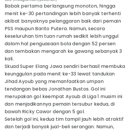
Babak pertama berlangsung monoton, hingga
menit ke-30 pertandingan lebih banyak terhenti
akibat banyaknya pelanggaran baik dari pemain
PSS maupun Barito Putera. Namun, secara
keseluruhan tim tuan rumah sedikit lebih unggul
dalam hal penguasaan bola dengan 52 persen
dan tembakan mengarah ke gawang sebanyak 3
kali.
Skuad Super Elang Jawa sendiri berhasil membuka
keunggulan pada menit ke-33 lewat tandukan
Jihad Ayoub yang memanfaatkan umpan
tendangan bebas Jonathan Bustos. Gol ini
merupakan gol keempat Ayoub di Liga 1 musim ini
dan menjadikannya pemain tersubur kedua, di
bawah Ricky Cawor dengan 5 gol.
Setelah gol ini, kedua tim tampil jauh lebih atraktif
dan terjadi banyak jual-beli serangan. Namun,