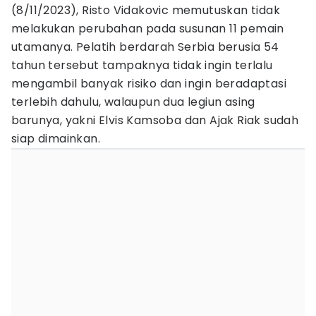
(8/11/2023), Risto Vidakovic memutuskan tidak
melakukan perubahan pada susunan 11 pemain
utamanya. Pelatih berdarah Serbia berusia 54
tahun tersebut tampaknya tidak ingin terlalu
mengambil banyak risiko dan ingin beradaptasi
terlebih dahulu, walaupun dua legiun asing
barunya, yakni Elvis Kamsoba dan Ajak Riak sudah
siap dimainkan.