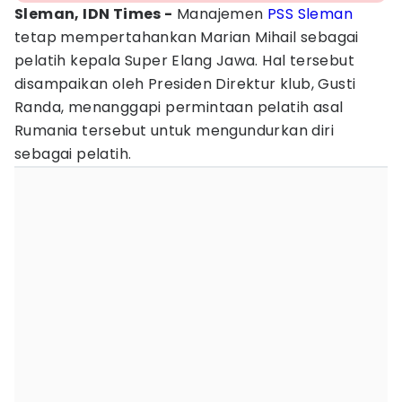
Sleman, IDN Times -
Manajemen
PSS Sleman
tetap mempertahankan Marian Mihail sebagai
pelatih kepala Super Elang Jawa. Hal tersebut
disampaikan oleh Presiden Direktur klub, Gusti
Randa, menanggapi permintaan pelatih asal
Rumania tersebut untuk mengundurkan diri
sebagai pelatih.