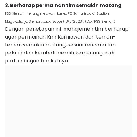
3. Berharap permainan tim semakin matang
PSS Sleman menang melawan Borneo FC Samarinda di Stadion
Maguwoharjo, Sleman, pada Sabtu (18/3/2023). (Dok. PSS Sleman)
Dengan penetapan ini, manajemen tim berharap
agar permainan Kim Kurniawan dan teman-
teman semakin matang, sesuai rencana tim
pelatih dan kembali meraih kemenangan di
pertandingan berikutnya.