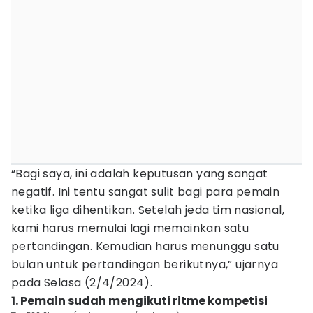
“Bagi saya, ini adalah keputusan yang sangat
negatif. Ini tentu sangat sulit bagi para pemain
ketika liga dihentikan. Setelah jeda tim nasional,
kami harus memulai lagi memainkan satu
pertandingan. Kemudian harus menunggu satu
bulan untuk pertandingan berikutnya,” ujarnya
pada Selasa (2/4/2024).
1. Pemain sudah mengikuti ritme kompetisi