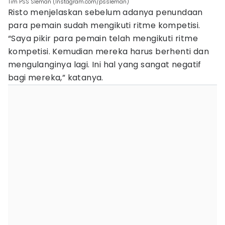
Tim PSS Sleman (Instagram.com/pssleman)
Risto menjelaskan sebelum adanya penundaan
para pemain sudah mengikuti ritme kompetisi.
“Saya pikir para pemain telah mengikuti ritme
kompetisi. Kemudian mereka harus berhenti dan
mengulanginya lagi. Ini hal yang sangat negatif
bagi mereka,” katanya.