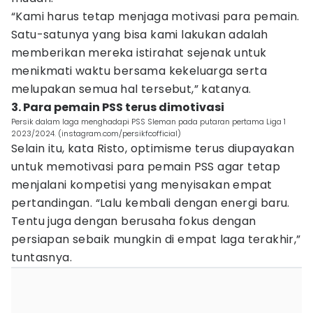
“Kami harus tetap menjaga motivasi para pemain.
Satu-satunya yang bisa kami lakukan adalah
memberikan mereka istirahat sejenak untuk
menikmati waktu bersama kekeluarga serta
melupakan semua hal tersebut,” katanya.
3. Para pemain PSS terus dimotivasi
Persik dalam laga menghadapi PSS Sleman pada putaran pertama Liga 1
2023/2024. (instagram.com/persikfcofficial)
Selain itu, kata Risto, optimisme terus diupayakan
untuk memotivasi para pemain PSS agar tetap
menjalani kompetisi yang menyisakan empat
pertandingan. “Lalu kembali dengan energi baru.
Tentu juga dengan berusaha fokus dengan
persiapan sebaik mungkin di empat laga terakhir,”
tuntasnya.