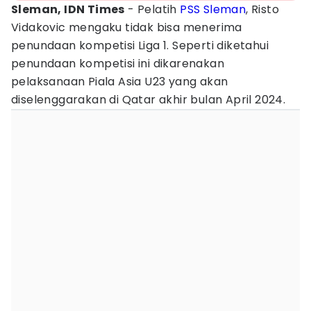
Sleman, IDN Times
- Pelatih
PSS Sleman
, Risto
Vidakovic mengaku tidak bisa menerima
penundaan kompetisi Liga 1. Seperti diketahui
penundaan kompetisi ini dikarenakan
pelaksanaan Piala Asia U23 yang akan
diselenggarakan di Qatar akhir bulan April 2024.