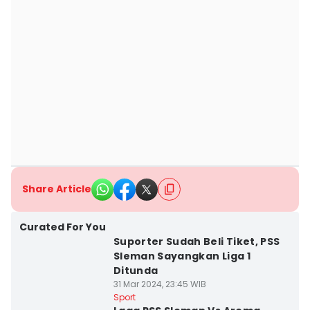
Share Article
Curated For You
Suporter Sudah Beli Tiket, PSS
Sleman Sayangkan Liga 1
Ditunda
31 Mar 2024, 23:45 WIB
Sport