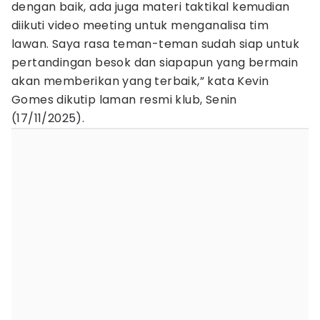
dengan baik, ada juga materi taktikal kemudian
diikuti video meeting untuk menganalisa tim
lawan. Saya rasa teman-teman sudah siap untuk
pertandingan besok dan siapapun yang bermain
akan memberikan yang terbaik,” kata Kevin
Gomes dikutip laman resmi klub, Senin
(17/11/2025).