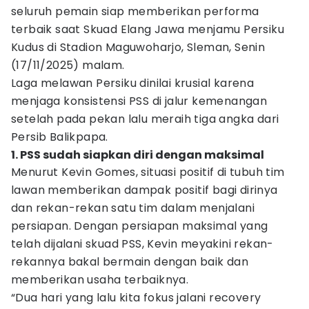
seluruh pemain siap memberikan performa
terbaik saat Skuad Elang Jawa menjamu Persiku
Kudus di Stadion Maguwoharjo, Sleman, Senin
(17/11/2025) malam.
Laga melawan Persiku dinilai krusial karena
menjaga konsistensi PSS di jalur kemenangan
setelah pada pekan lalu meraih tiga angka dari
Persib Balikpapa.
1. PSS sudah siapkan diri dengan maksimal
Menurut Kevin Gomes, situasi positif di tubuh tim
lawan memberikan dampak positif bagi dirinya
dan rekan-rekan satu tim dalam menjalani
persiapan. Dengan persiapan maksimal yang
telah dijalani skuad PSS, Kevin meyakini rekan-
rekannya bakal bermain dengan baik dan
memberikan usaha terbaiknya.
“Dua hari yang lalu kita fokus jalani recovery