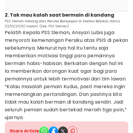
2. Tak mau kalah saat bermain di kandang
PSS Sleman menang atas Persiba Balikpapan di Stadion Batakan, Kamis
(12/10/2025) malam. (Dok. PSS Sleman)
Pelatih Kepala PSS Sleman, Ansyari Lubis juga
menyoroti kemenangan Persiku atas PSIS di pekan
sebelumnya. Menurutnya hal itu tentu saja
memberikan motivasi tinggi para pemainnya
bermain habis-habisan. Berkaitan dengan hal ini
Ia memberikan dorongan kuat agar bagi para
pemainnya untuk lebih termotivasi dari tim lawan.
“Kalau masalah pemain Kudus, pasti mereka ingin
memenangkan pertandingan. Dan pastinya kita
tidak mau kalah bermain di kandang sendiri. Jadi
seluruh pemain sudah bertekad meraih tiga poin,”
ujarnya.
Share Article