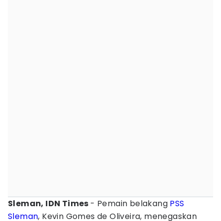
Sleman, IDN Times
- Pemain belakang
PSS
Sleman
, Kevin Gomes de Oliveira, menegaskan