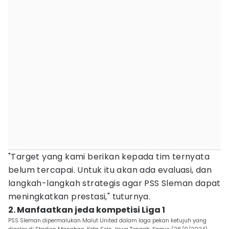
"Target yang kami berikan kepada tim ternyata
belum tercapai. Untuk itu akan ada evaluasi, dan
langkah-langkah strategis agar PSS Sleman dapat
meningkatkan prestasi," tuturnya.
2. Manfaatkan jeda kompetisi Liga 1
PSS Sleman dipermalukan Malut United dalam laga pekan ketujuh yang