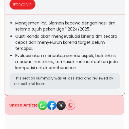
Intinya Sih
Manajemen PSS Sleman kecewa dengan hasil tim
selama tujuh pekan Liga 1 2024/2025.
Gusti Randa akan mengevaluasi kinerja tim secara
cepat dan menyeluruh karena target belum
tercapai.
Evaluasi akan mencakup semua aspek, baik teknis
maupun nonteknis, termasuk memanfaatkan jeda
kompetisi untuk pembenahan.
This section summary was AI-assisted and reviewed by
our editorial team.
Share Article