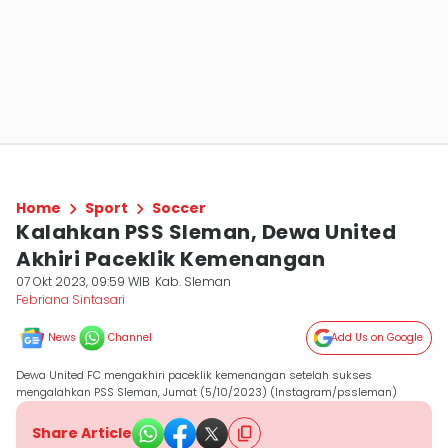
Home
Sport
Soccer
Kalahkan PSS Sleman, Dewa United
Akhiri Paceklik Kemenangan
07 Okt 2023, 09:59 WIB
Kab. Sleman
Febriana Sintasari
News
Channel
Add Us on Google
Dewa United FC mengakhiri paceklik kemenangan setelah sukses
mengalahkan PSS Sleman, Jumat (5/10/2023) (Instagram/pssleman)
Share Article