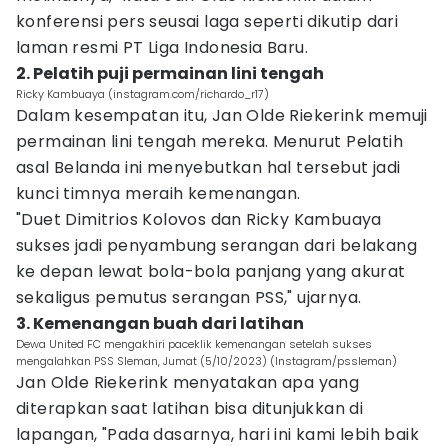
konferensi pers seusai laga seperti dikutip dari
laman resmi PT Liga Indonesia Baru.
2. Pelatih puji permainan lini tengah
Ricky Kambuaya (instagram.com/richardo_r17)
Dalam kesempatan itu, Jan Olde Riekerink memuji
permainan lini tengah mereka. Menurut Pelatih
asal Belanda ini menyebutkan hal tersebut jadi
kunci timnya meraih kemenangan.
"Duet Dimitrios Kolovos dan Ricky Kambuaya
sukses jadi penyambung serangan dari belakang
ke depan lewat bola-bola panjang yang akurat
sekaligus pemutus serangan PSS," ujarnya.
3. Kemenangan buah dari latihan
Dewa United FC mengakhiri paceklik kemenangan setelah sukses
mengalahkan PSS Sleman, Jumat (5/10/2023) (Instagram/pssleman)
Jan Olde Riekerink menyatakan apa yang
diterapkan saat latihan bisa ditunjukkan di
lapangan, "Pada dasarnya, hari ini kami lebih baik