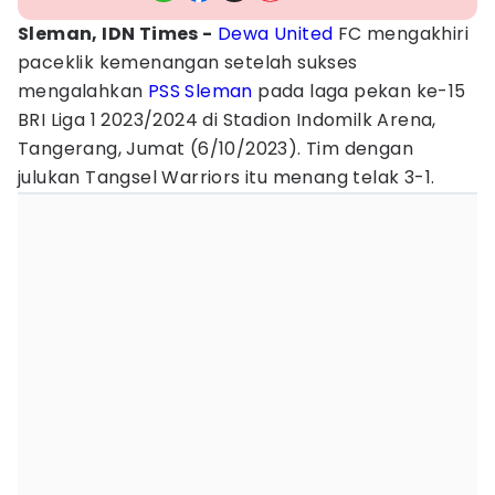
Sleman, IDN Times -
Dewa United
FC mengakhiri
paceklik kemenangan setelah sukses
mengalahkan
PSS Sleman
pada laga pekan ke-15
BRI Liga 1 2023/2024 di Stadion Indomilk Arena,
Tangerang, Jumat (6/10/2023). Tim dengan
julukan Tangsel Warriors itu menang telak 3-1.