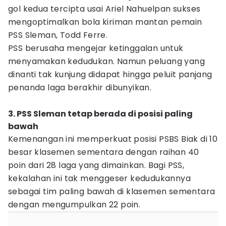
gol kedua tercipta usai Ariel Nahuelpan sukses
mengoptimalkan bola kiriman mantan pemain
PSS Sleman, Todd Ferre.
PSS berusaha mengejar ketinggalan untuk
menyamakan kedudukan. Namun peluang yang
dinanti tak kunjung didapat hingga peluit panjang
penanda laga berakhir dibunyikan.
3. PSS Sleman tetap berada di posisi paling
bawah
Kemenangan ini memperkuat posisi PSBS Biak di 10
besar klasemen sementara dengan raihan 40
poin dari 28 laga yang dimainkan. Bagi PSS,
kekalahan ini tak menggeser kedudukannya
sebagai tim paling bawah di klasemen sementara
dengan mengumpulkan 22 poin.