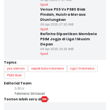
Sport
Venue PSS Vs PSBS Biak
Pindah, Huistra Merasa
Diuntungkan
09 Apr 2025, 07:30 WIB
Sport
Rafinha Dipastikan Membela
PSIM Jogja di Liga 1 Musim
Depan
09 Apr 2025, 20:25 WIB
Sport
Topics
pss sleman
sepak bola indonesia
Liga 1 Indonesia
PSBS Biak
Editorial Team
Editor
Febriana Sintasari
Tonton lebih seru di