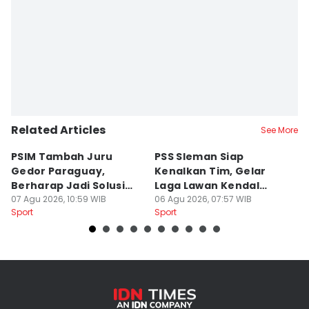
Related Articles
See More
PSIM Tambah Juru
PSS Sleman Siap
D
Gedor Paraguay,
Kenalkan Tim, Gelar
S
Berharap Jadi Solusi
Laga Lawan Kendal
D
Minimnya Pencetak Gol
07 Agu 2026, 10:59 WIB
Tornado FC
06 Agu 2026, 07:57 WIB
P
05
Sport
Sport
Sp