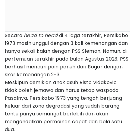
Secara
head to head
di 4 laga terakhir, Persikabo
1973 masih unggul dengan 3 kali kemenangan dan
hanya sekali kalah dengan PSS Sleman. Namun, di
pertemuan terakhir pada bulan Agustus 2023, PSS
berhasil mencuri poin penuh dari Bogor dengan
skor kemenangan 2-3.
Meskipun demikian anak asuh Risto Vidakovic
tidak boleh jemawa dan harus tetap waspada.
Pasalnya, Persikabo 1973 yang tengah berjuang
keluar dari zona degradasi yang sudah barang
tentu punya semangat berlebih dan akan
mengandalkan permainan cepat dan bola satu
dua.