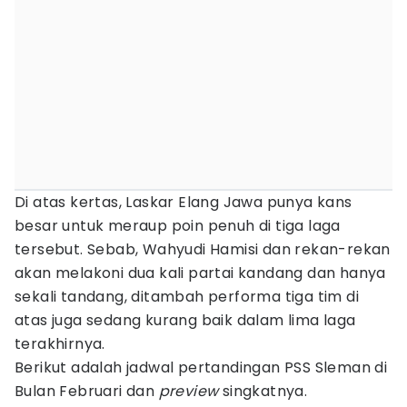
Di atas kertas, Laskar Elang Jawa punya kans
besar untuk meraup poin penuh di tiga laga
tersebut. Sebab, Wahyudi Hamisi dan rekan-rekan
akan melakoni dua kali partai kandang dan hanya
sekali tandang, ditambah performa tiga tim di
atas juga sedang kurang baik dalam lima laga
terakhirnya.
Berikut adalah jadwal pertandingan PSS Sleman di
Bulan Februari dan
preview
singkatnya.