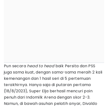
Pun secara
head to head
baik Persita dan PSS
juga sama kuat, dengan sama-sama meraih 2 kali
kemenangan dan 1 hasil seri di 5 pertemuan
terakhirnya. Hanya saja di putaran pertama
(18/8/2023), Super Elja berhasil mencuri poin
penuh dari Indomilk Arena dengan skor 2-3.
Namun, di bawah asuhan pelatih anyar, Divaldo