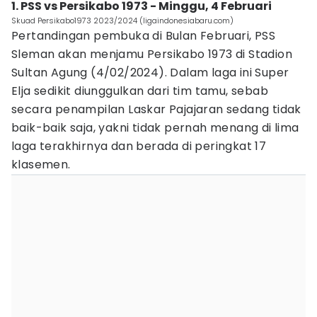
1. PSS vs Persikabo 1973 - Minggu, 4 Februari
Skuad Persikabo1973 2023/2024 (ligaindonesiabaru.com)
Pertandingan pembuka di Bulan Februari, PSS
Sleman akan menjamu Persikabo 1973 di Stadion
Sultan Agung (4/02/2024). Dalam laga ini Super
Elja sedikit diunggulkan dari tim tamu, sebab
secara penampilan Laskar Pajajaran sedang tidak
baik-baik saja, yakni tidak pernah menang di lima
laga terakhirnya dan berada di peringkat 17
klasemen.