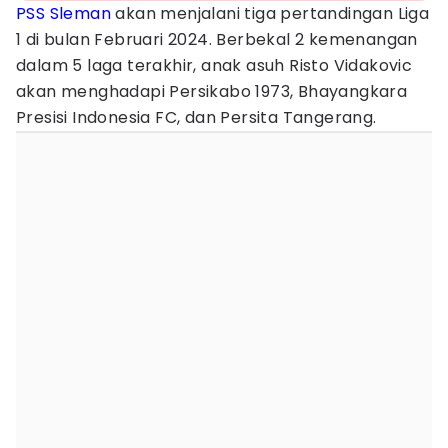
PSS Sleman
akan menjalani tiga pertandingan Liga
1 di bulan Februari 2024. Berbekal 2 kemenangan
dalam 5 laga terakhir, anak asuh Risto Vidakovic
akan menghadapi Persikabo 1973, Bhayangkara
Presisi Indonesia FC, dan Persita Tangerang.