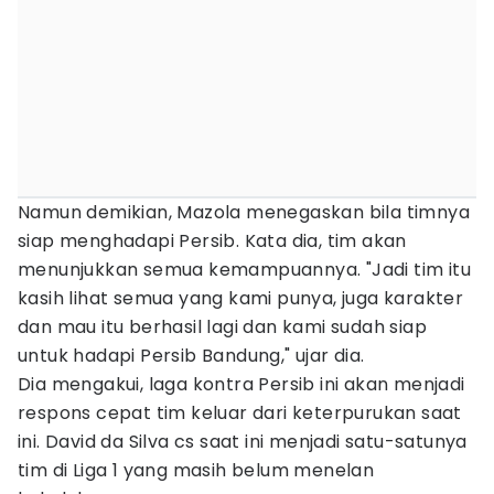
Namun demikian, Mazola menegaskan bila timnya
siap menghadapi Persib. Kata dia, tim akan
menunjukkan semua kemampuannya. "Jadi tim itu
kasih lihat semua yang kami punya, juga karakter
dan mau itu berhasil lagi dan kami sudah siap
untuk hadapi Persib Bandung," ujar dia.
Dia mengakui, laga kontra Persib ini akan menjadi
respons cepat tim keluar dari keterpurukan saat
ini. David da Silva cs saat ini menjadi satu-satunya
tim di Liga 1 yang masih belum menelan