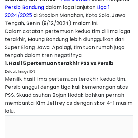
Persib Bandung
dalam laga lanjutan
Liga 1
2024/2025
di Stadion Manahan, Kota Solo, Jawa
Tengah, Senin (9/12/2024) malam ini.
Dalam catatan pertemuan kedua tim di lima laga
terakhir, Maung Bandung lebih diunggulkan dari
Super Elang Jawa. Apalagi, tim tuan rumah juga
tengah dalam tren negatifnya.
1. Hasil 5 pertemuan terakhir PSS vs Persib
Default Image IDN
Menilik hasil lima pertemuan terakhir kedua tim,
Persib unggul dengan tiga kali kemenangan atas
PSS. Skuad asuhan Bojan Hodak bahkan pernah
membantai Kim Jeffrey cs dengan skor 4-1 musim
lalu.