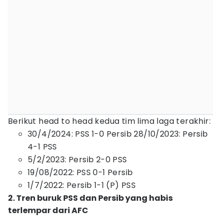
Berikut head to head kedua tim lima laga terakhir:
30/4/2024: PSS 1-0 Persib 28/10/2023: Persib
4-1 PSS
5/2/2023: Persib 2-0 PSS
19/08/2022: PSS 0-1 Persib
1/7/2022: Persib 1-1 (P) PSS
2. Tren buruk PSS dan Persib yang habis
terlempar dari AFC