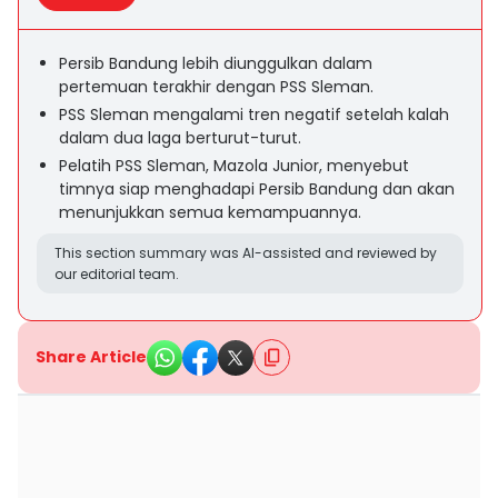
Persib Bandung lebih diunggulkan dalam
pertemuan terakhir dengan PSS Sleman.
PSS Sleman mengalami tren negatif setelah kalah
dalam dua laga berturut-turut.
Pelatih PSS Sleman, Mazola Junior, menyebut
timnya siap menghadapi Persib Bandung dan akan
menunjukkan semua kemampuannya.
This section summary was AI-assisted and reviewed by
our editorial team.
Share Article