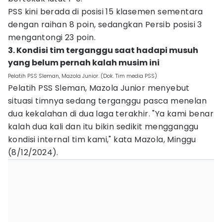
PSS kini berada di posisi 15 klasemen sementara
dengan raihan 8 poin, sedangkan Persib posisi 3
mengantongi 23 poin.
3. Kondisi tim terganggu saat hadapi musuh
yang belum pernah kalah musim ini
Pelatih PSS Sleman, Mazola Junior. (Dok. Tim media PSS)
Pelatih PSS Sleman, Mazola Junior menyebut
situasi timnya sedang terganggu pasca menelan
dua kekalahan di dua laga terakhir. "Ya kami benar
kalah dua kali dan itu bikin sedikit mengganggu
kondisi internal tim kami," kata Mazola, Minggu
(8/12/2024).