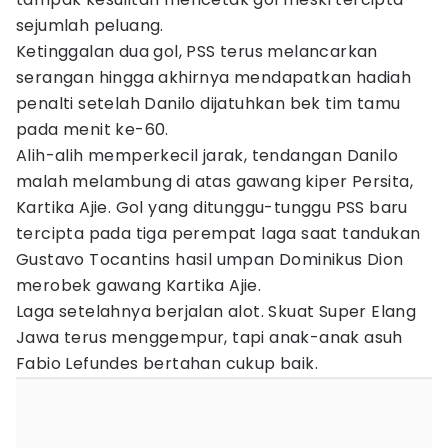
sejumlah peluang.
Ketinggalan dua gol, PSS terus melancarkan
serangan hingga akhirnya mendapatkan hadiah
penalti setelah Danilo dijatuhkan bek tim tamu
pada menit ke-60.
Alih-alih memperkecil jarak, tendangan Danilo
malah melambung di atas gawang kiper Persita,
Kartika Ajie. Gol yang ditunggu-tunggu PSS baru
tercipta pada tiga perempat laga saat tandukan
Gustavo Tocantins hasil umpan Dominikus Dion
merobek gawang Kartika Ajie.
Laga setelahnya berjalan alot. Skuat Super Elang
Jawa terus menggempur, tapi anak-anak asuh
Fabio Lefundes bertahan cukup baik.