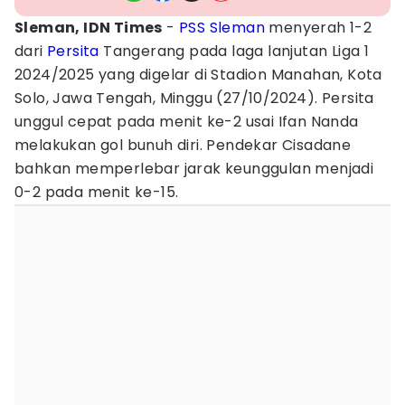
Sleman, IDN Times
-
PSS Sleman
menyerah 1-2
dari
Persita
Tangerang pada laga lanjutan Liga 1
2024/2025 yang digelar di Stadion Manahan, Kota
Solo, Jawa Tengah, Minggu (27/10/2024). Persita
unggul cepat pada menit ke-2 usai Ifan Nanda
melakukan gol bunuh diri. Pendekar Cisadane
bahkan memperlebar jarak keunggulan menjadi
0-2 pada menit ke-15.