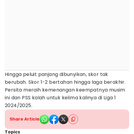
Hingga peluit panjang dibunyikan, skor tak
berubah. Skor 1-2 bertahan hingga laga berakhir.
Persita meraih kemenangan keempatnya musim
ini dan PSS kalah untuk kelima kalinya di Liga 1
2024/2025.
Share Article
Topics