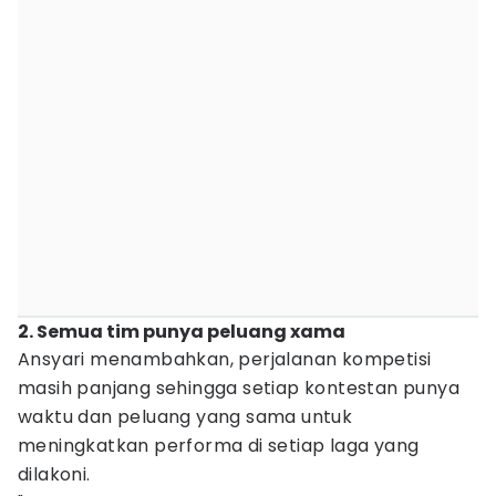
2. Semua tim punya peluang xama
Ansyari menambahkan, perjalanan kompetisi
masih panjang sehingga setiap kontestan punya
waktu dan peluang yang sama untuk
meningkatkan performa di setiap laga yang
dilakoni.