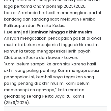
laga pertama Championship 2025/2026.
Laskar Sembada berhasil memenangkan partai
kandang dan tandang saat melawan Persiba
Balikpapan dan Persiku Kudus.
1. Belum jadi jaminan hingga akhir musim
Ansyari mengatakan pencapaian positif di awal
musim ini belum menjamin hingga akhir musim.
Namun ia tetap mengapresiasi jerih payah
Cleberson Souza dan kawan-kawan.
"Kami belum sampai ke arah situ karena hasil
akhir yang paling penting. Kami mengapresiasi
pencapaian ini, kembali saya tegaskan yang
paling penting di akhir musim. Kami belum
memenangkan apa-apa," kata mantan
gelandang serang Pelita Jaya itu, Kamis
(25/9/2025).