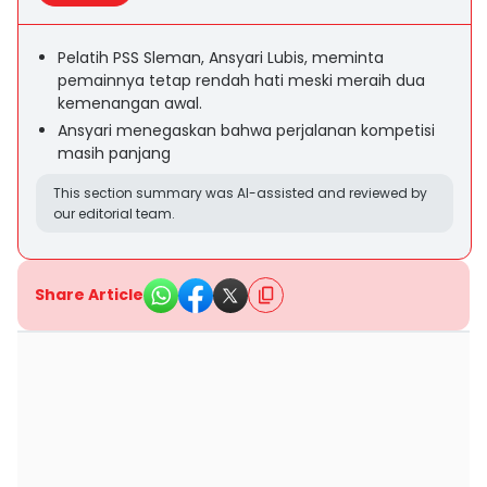
Pelatih PSS Sleman, Ansyari Lubis, meminta
pemainnya tetap rendah hati meski meraih dua
kemenangan awal.
Ansyari menegaskan bahwa perjalanan kompetisi
masih panjang
This section summary was AI-assisted and reviewed by
our editorial team.
Share Article