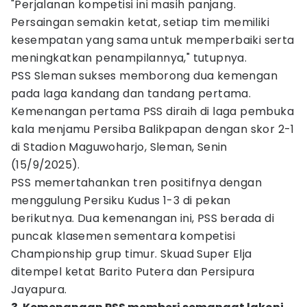
"Perjalanan kompetisi ini masih panjang.
Persaingan semakin ketat, setiap tim memiliki
kesempatan yang sama untuk memperbaiki serta
meningkatkan penampilannya," tutupnya.
PSS Sleman sukses memborong dua kemengan
pada laga kandang dan tandang pertama.
Kemenangan pertama PSS diraih di laga pembuka
kala menjamu Persiba Balikpapan dengan skor 2-1
di Stadion Maguwoharjo, Sleman, Senin
(15/9/2025).
PSS memertahankan tren positifnya dengan
menggulung Persiku Kudus 1-3 di pekan
berikutnya. Dua kemenangan ini, PSS berada di
puncak klasemen sementara kompetisi
Championship grup timur. Skuad Super Elja
ditempel ketat Barito Putera dan Persipura
Jayapura.