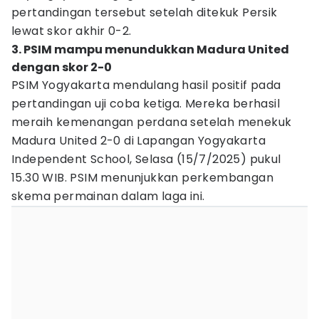
pertandingan tersebut setelah ditekuk Persik
lewat skor akhir 0-2.
3. PSIM mampu menundukkan Madura United
dengan skor 2-0
PSIM Yogyakarta mendulang hasil positif pada
pertandingan uji coba ketiga. Mereka berhasil
meraih kemenangan perdana setelah menekuk
Madura United 2-0 di Lapangan Yogyakarta
Independent School, Selasa (15/7/2025) pukul
15.30 WIB. PSIM menunjukkan perkembangan
skema permainan dalam laga ini.