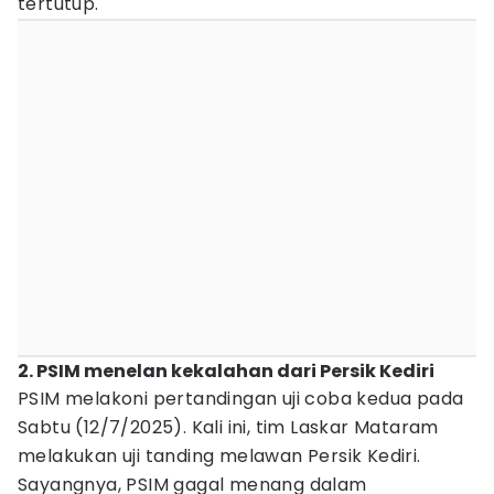
tertutup.
2. PSIM menelan kekalahan dari Persik Kediri
PSIM melakoni pertandingan uji coba kedua pada
Sabtu (12/7/2025). Kali ini, tim Laskar Mataram
melakukan uji tanding melawan Persik Kediri.
Sayangnya, PSIM gagal menang dalam