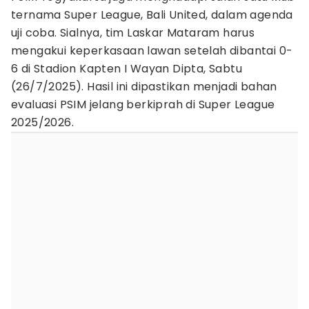
ternama Super League, Bali United, dalam agenda
uji coba. Sialnya, tim Laskar Mataram harus
mengakui keperkasaan lawan setelah dibantai 0-
6 di Stadion Kapten I Wayan Dipta, Sabtu
(26/7/2025). Hasil ini dipastikan menjadi bahan
evaluasi PSIM jelang berkiprah di Super League
2025/2026.