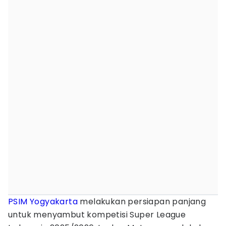
PSIM Yogyakarta
melakukan persiapan panjang
untuk menyambut kompetisi Super League