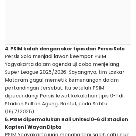
4. PSIM kalah dengan skor tipis dari Persis Solo
Persis Solo menjadi lawan keempat PSIM
Yogyakarta dalam agenda uji coba menjelang
Super League 2025/2026. Sayangnya, tim Laskar
Mataram gagal memetik kemenangan dalam
pertandingan tersebut. Itu setelah PSIM
dipecundangi Persis lewat kekalahan tipis 0-1 di
Stadion Sultan Agung, Bantul, pada Sabtu
(19/7/2025).
5. PSIM dipermalukan Bali United 0-6 di Stadion
Kapten I Wayan Dipta
PSIM Yogyakarta juga menghadapi salah satu klub