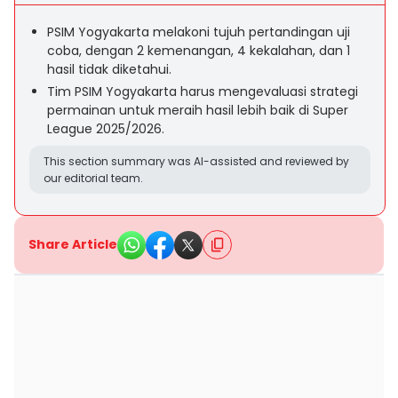
PSIM Yogyakarta melakoni tujuh pertandingan uji
coba, dengan 2 kemenangan, 4 kekalahan, dan 1
hasil tidak diketahui.
Tim PSIM Yogyakarta harus mengevaluasi strategi
permainan untuk meraih hasil lebih baik di Super
League 2025/2026.
This section summary was AI-assisted and reviewed by
our editorial team.
Share Article