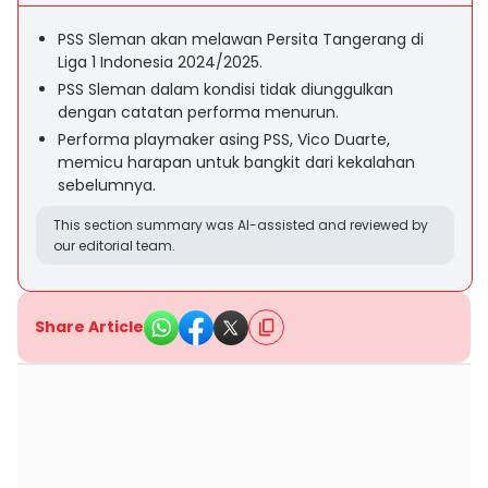
PSS Sleman akan melawan Persita Tangerang di
Liga 1 Indonesia 2024/2025.
PSS Sleman dalam kondisi tidak diunggulkan
dengan catatan performa menurun.
Performa playmaker asing PSS, Vico Duarte,
memicu harapan untuk bangkit dari kekalahan
sebelumnya.
This section summary was AI-assisted and reviewed by
our editorial team.
Share Article