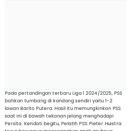
Pada pertandingan terbaru Liga 1 2024/2025, PSS
bahkan tumbang di kandang sendiri yaitu 1-2
lawan Barito Putera. Hasil itu memungkinkan PSS
saat ini di bawah tekanan jelang menghadapi
Persita. Kendati begitu, Pelatih PSS Pieter Huistra