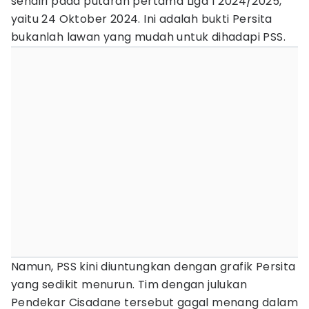
sendiri pada putaran pertama Liga 1 2024/2025,
yaitu 24 Oktober 2024. Ini adalah bukti Persita
bukanlah lawan yang mudah untuk dihadapi PSS.
Namun, PSS kini diuntungkan dengan grafik Persita
yang sedikit menurun. Tim dengan julukan
Pendekar Cisadane tersebut gagal menang dalam