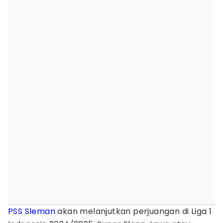
PSS Sleman
akan melanjutkan perjuangan di Liga 1