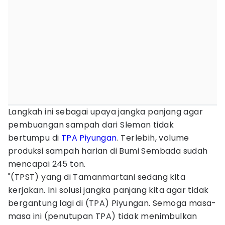
Langkah ini sebagai upaya jangka panjang agar
pembuangan sampah dari Sleman tidak
bertumpu di
TPA Piyungan
. Terlebih, volume
produksi sampah harian di Bumi Sembada sudah
mencapai 245 ton.
"(TPST) yang di Tamanmartani sedang kita
kerjakan. Ini solusi jangka panjang kita agar tidak
bergantung lagi di (TPA) Piyungan. Semoga masa-
masa ini (penutupan TPA) tidak menimbulkan