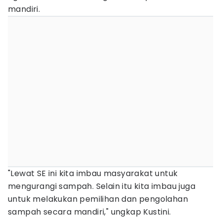
mandiri.
"Lewat SE ini kita imbau masyarakat untuk
mengurangi sampah. Selain itu kita imbau juga
untuk melakukan pemilihan dan pengolahan
sampah secara mandiri," ungkap Kustini.