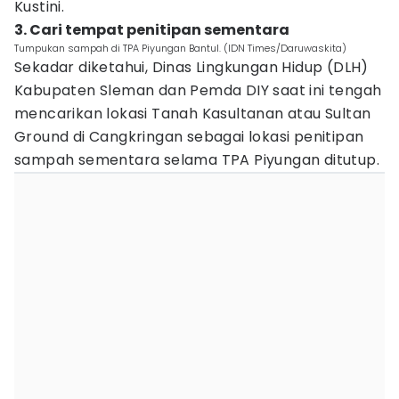
Kustini.
3. Cari tempat penitipan sementara
Tumpukan sampah di TPA Piyungan Bantul. (IDN Times/Daruwaskita)
Sekadar diketahui, Dinas Lingkungan Hidup (DLH)
Kabupaten Sleman dan Pemda DIY saat ini tengah
mencarikan lokasi Tanah Kasultanan atau Sultan
Ground di Cangkringan sebagai lokasi penitipan
sampah sementara selama TPA Piyungan ditutup.