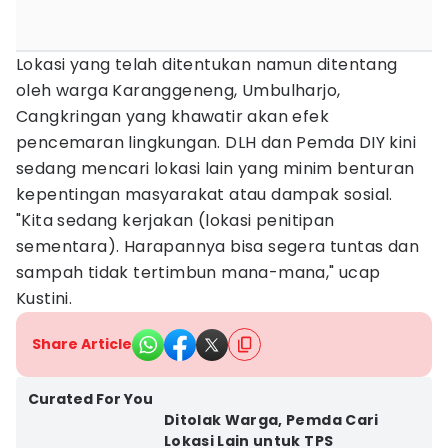
Lokasi yang telah ditentukan namun ditentang
oleh warga Karanggeneng, Umbulharjo,
Cangkringan yang khawatir akan efek
pencemaran lingkungan. DLH dan Pemda DIY kini
sedang mencari lokasi lain yang minim benturan
kepentingan masyarakat atau dampak sosial.
"Kita sedang kerjakan (lokasi penitipan
sementara). Harapannya bisa segera tuntas dan
sampah tidak tertimbun mana-mana," ucap
Kustini.
Share Article
Curated For You
Ditolak Warga, Pemda Cari
Lokasi Lain untuk TPS