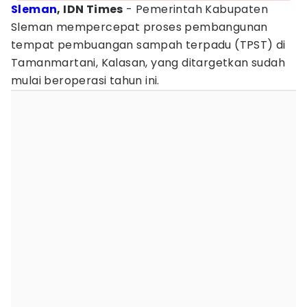
Sleman
, IDN Times
- Pemerintah Kabupaten
Sleman mempercepat proses pembangunan
tempat pembuangan sampah terpadu (TPST) di
Tamanmartani, Kalasan, yang ditargetkan sudah
mulai beroperasi tahun ini.