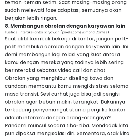
teman-teman setim. Saat masing-masing orang
sudah melewati fase adaptasi, semuanya akan
berjalan lebih ringan.
8. Membangun obrolan dengan karyawan lain
Ilustrasi interaksi antarkaryawan (pexels.com/Edmond Dantes)
Saat aktif kembali bekerja di kantor, jangan pelit-
pelit membuka obrolan dengan karyawan lain. Ini
demi membangun lagi relasi yang kuat antara
kamu dengan mereka yang tadinya lebih sering
berinteraksi sebatas video call dan chat.
Obrolan yang menghibur diselingi tawa dan
candaan membantu kamu mengikis stres selama
masa transisi. Sesi curhat juga bisa jadi pengisi
obrolan agar beban makin terangkat. Bukannya
terkadang penyemangat utama pergi ke kantor
adalah interaksi dengan orang-orangnya?
Pandemi muncul secara tiba-tiba. Mendadak kita
pun dipaksa mengisolasi diri. Sementara, otak kita