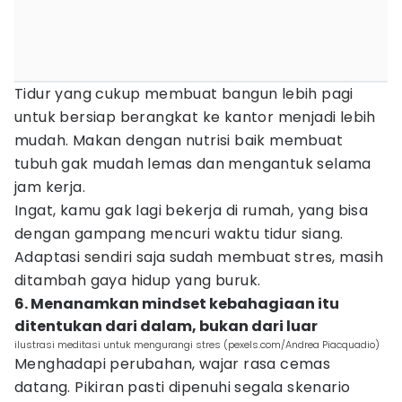
Tidur yang cukup membuat bangun lebih pagi
untuk bersiap berangkat ke kantor menjadi lebih
mudah. Makan dengan nutrisi baik membuat
tubuh gak mudah lemas dan mengantuk selama
jam kerja.
Ingat, kamu gak lagi bekerja di rumah, yang bisa
dengan gampang mencuri waktu tidur siang.
Adaptasi sendiri saja sudah membuat stres, masih
ditambah gaya hidup yang buruk.
6. Menanamkan mindset kebahagiaan itu
ditentukan dari dalam, bukan dari luar
ilustrasi meditasi untuk mengurangi stres (pexels.com/Andrea Piacquadio)
Menghadapi perubahan, wajar rasa cemas
datang. Pikiran pasti dipenuhi segala skenario