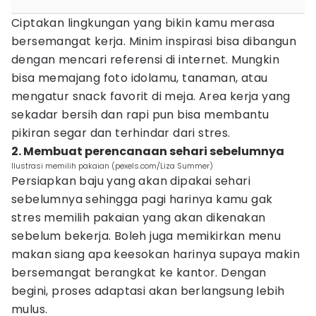
Ciptakan lingkungan yang bikin kamu merasa
bersemangat kerja. Minim inspirasi bisa dibangun
dengan mencari referensi di internet. Mungkin
bisa memajang foto idolamu, tanaman, atau
mengatur snack favorit di meja. Area kerja yang
sekadar bersih dan rapi pun bisa membantu
pikiran segar dan terhindar dari stres.
2. Membuat perencanaan sehari sebelumnya
Ilustrasi memilih pakaian (pexels.com/Liza Summer)
Persiapkan baju yang akan dipakai sehari
sebelumnya sehingga pagi harinya kamu gak
stres memilih pakaian yang akan dikenakan
sebelum bekerja. Boleh juga memikirkan menu
makan siang apa keesokan harinya supaya makin
bersemangat berangkat ke kantor. Dengan
begini, proses adaptasi akan berlangsung lebih
mulus.