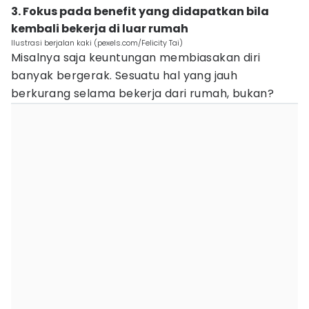
3. Fokus pada benefit yang didapatkan bila
kembali bekerja di luar rumah
Ilustrasi berjalan kaki (pexels.com/Felicity Tai)
Misalnya saja keuntungan membiasakan diri
banyak bergerak. Sesuatu hal yang jauh
berkurang selama bekerja dari rumah, bukan?