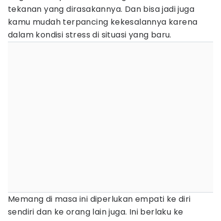
tekanan yang dirasakannya. Dan bisa jadi juga
kamu mudah terpancing kekesalannya karena
dalam kondisi stress di situasi yang baru.
Memang di masa ini diperlukan empati ke diri
sendiri dan ke orang lain juga. Ini berlaku ke