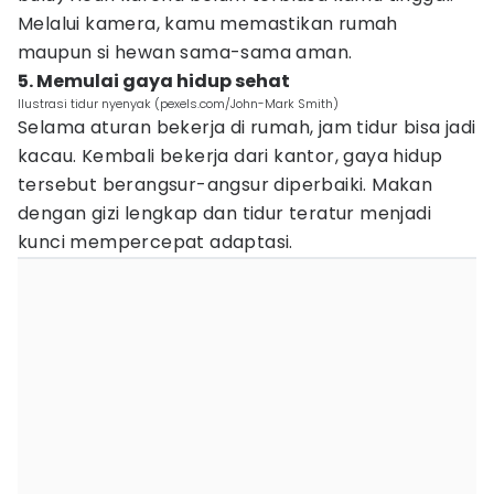
Melalui kamera, kamu memastikan rumah
maupun si hewan sama-sama aman.
5. Memulai gaya hidup sehat
Ilustrasi tidur nyenyak (pexels.com/John-Mark Smith)
Selama aturan bekerja di rumah, jam tidur bisa jadi
kacau. Kembali bekerja dari kantor, gaya hidup
tersebut berangsur-angsur diperbaiki. Makan
dengan gizi lengkap dan tidur teratur menjadi
kunci mempercepat adaptasi.