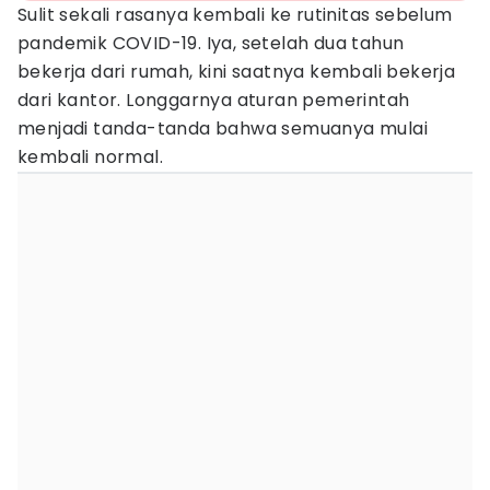
Sulit sekali rasanya kembali ke rutinitas sebelum
pandemik COVID-19. Iya, setelah dua tahun
bekerja dari rumah, kini saatnya kembali bekerja
dari kantor. Longgarnya aturan pemerintah
menjadi tanda-tanda bahwa semuanya mulai
kembali normal.