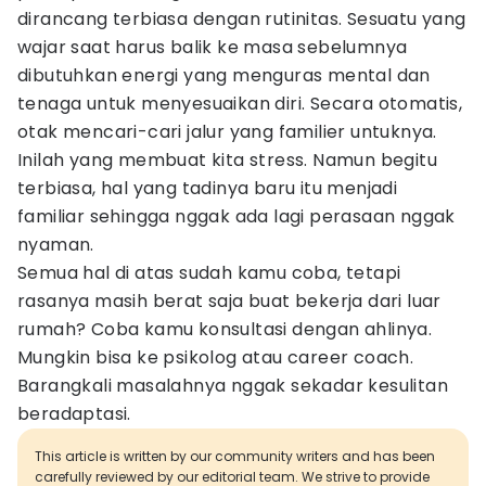
dirancang terbiasa dengan rutinitas. Sesuatu yang
wajar saat harus balik ke masa sebelumnya
dibutuhkan energi yang menguras mental dan
tenaga untuk menyesuaikan diri. Secara otomatis,
otak mencari-cari jalur yang familier untuknya.
Inilah yang membuat kita stress. Namun begitu
terbiasa, hal yang tadinya baru itu menjadi
familiar sehingga nggak ada lagi perasaan nggak
nyaman.
Semua hal di atas sudah kamu coba, tetapi
rasanya masih berat saja buat bekerja dari luar
rumah? Coba kamu konsultasi dengan ahlinya.
Mungkin bisa ke psikolog atau career coach.
Barangkali masalahnya nggak sekadar kesulitan
beradaptasi.
This article is written by our community writers and has been
carefully reviewed by our editorial team. We strive to provide