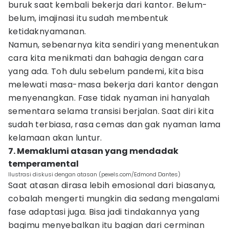
buruk saat kembali bekerja dari kantor. Belum-
belum, imajinasi itu sudah membentuk
ketidaknyamanan.
Namun, sebenarnya kita sendiri yang menentukan
cara kita menikmati dan bahagia dengan cara
yang ada. Toh dulu sebelum pandemi, kita bisa
melewati masa-masa bekerja dari kantor dengan
menyenangkan. Fase tidak nyaman ini hanyalah
sementara selama transisi berjalan. Saat diri kita
sudah terbiasa, rasa cemas dan gak nyaman lama
kelamaan akan luntur.
7. Memaklumi atasan yang mendadak
temperamental
Ilustrasi diskusi dengan atasan (pexels.com/Edmond Dantes)
Saat atasan dirasa lebih emosional dari biasanya,
cobalah mengerti mungkin dia sedang mengalami
fase adaptasi juga. Bisa jadi tindakannya yang
bagimu menyebalkan itu bagian dari cerminan