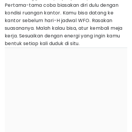
Pertama-tama coba biasakan diri dulu dengan
kondisi ruangan kantor. Kamu bisa datang ke
kantor sebelum hari-H jadwal WFO. Rasakan
suasananya. Malah kalau bisa, atur kembali meja
kerja. Sesuaikan dengan energi yang ingin kamu
bentuk setiap kali duduk di situ.