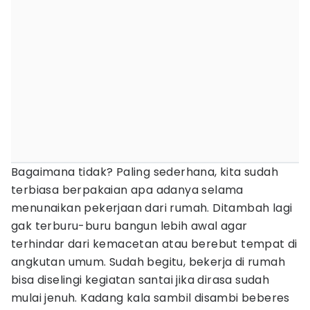
Bagaimana tidak? Paling sederhana, kita sudah
terbiasa berpakaian apa adanya selama
menunaikan pekerjaan dari rumah. Ditambah lagi
gak terburu-buru bangun lebih awal agar
terhindar dari kemacetan atau berebut tempat di
angkutan umum. Sudah begitu, bekerja di rumah
bisa diselingi kegiatan santai jika dirasa sudah
mulai jenuh. Kadang kala sambil disambi beberes