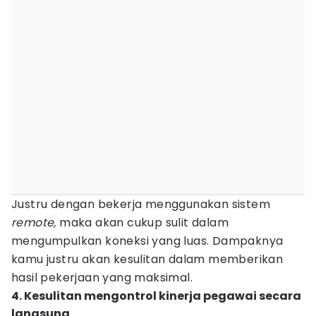
Justru dengan bekerja menggunakan sistem
remote,
maka akan cukup sulit dalam
mengumpulkan koneksi yang luas. Dampaknya
kamu justru akan kesulitan dalam memberikan
hasil pekerjaan yang maksimal.
4. Kesulitan mengontrol kinerja pegawai secara
langsung