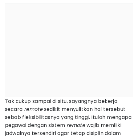
Tak cukup sampai di situ, sayangnya bekerja
secara
remote
sedikit menyulitkan hal tersebut
sebab fleksibilitasnya yang tinggi. Itulah mengapa
pegawai dengan sistem
remote
wajib memiliki
jadwalnya tersendiri agar tetap disiplin dalam