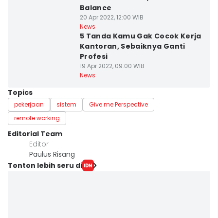
Balance
20 Apr 2022, 12:00 WIB
News
5 Tanda Kamu Gak Cocok Kerja
Kantoran, Sebaiknya Ganti
Profesi
19 Apr 2022, 09:00 WIB
News
Topics
pekerjaan
sistem
Give me Perspective
remote working
Editorial Team
Editor
Paulus Risang
Tonton lebih seru di