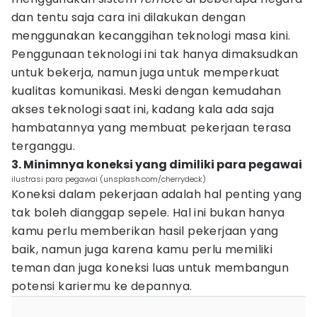
dan tentu saja cara ini dilakukan dengan
menggunakan kecanggihan teknologi masa kini.
Penggunaan teknologi ini tak hanya dimaksudkan
untuk bekerja, namun juga untuk memperkuat
kualitas komunikasi. Meski dengan kemudahan
akses teknologi saat ini, kadang kala ada saja
hambatannya yang membuat pekerjaan terasa
terganggu.
3. Minimnya koneksi yang dimiliki para pegawai
ilustrasi para pegawai (unsplash.com/cherrydeck)
Koneksi dalam pekerjaan adalah hal penting yang
tak boleh dianggap sepele. Hal ini bukan hanya
kamu perlu memberikan hasil pekerjaan yang
baik, namun juga karena kamu perlu memiliki
teman dan juga koneksi luas untuk membangun
potensi kariermu ke depannya.