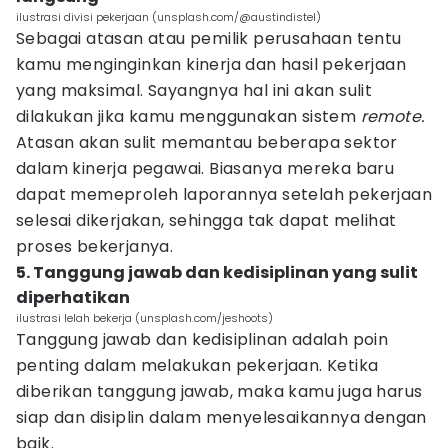
ilustrasi divisi pekerjaan (unsplash.com/@austindistel)
Sebagai atasan atau pemilik perusahaan tentu
kamu menginginkan kinerja dan hasil pekerjaan
yang maksimal. Sayangnya hal ini akan sulit
dilakukan jika kamu menggunakan sistem
remote.
Atasan akan sulit memantau beberapa sektor
dalam kinerja pegawai. Biasanya mereka baru
dapat memeproleh laporannya setelah pekerjaan
selesai dikerjakan, sehingga tak dapat melihat
proses bekerjanya.
5. Tanggung jawab dan kedisiplinan yang sulit
diperhatikan
ilustrasi lelah bekerja (unsplash.com/jeshoots)
Tanggung jawab dan kedisiplinan adalah poin
penting dalam melakukan pekerjaan. Ketika
diberikan tanggung jawab, maka kamu juga harus
siap dan disiplin dalam menyelesaikannya dengan
baik.