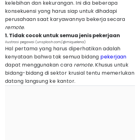
kelebihan dan kekurangan. Ini dia beberapa
konsekuensi yang harus siap untuk dihadapi
perusahaan saat karyawannya bekerja secara
remote
.
1. Tidak cocok untuk semua jenis pekerjaan
ilustrasi pegawai (unsplash.com/@miquelena)
Hal pertama yang harus diperhatikan adalah
kenyataan bahwa tak semua bidang
pekerjaan
dapat menggunakan cara
remote.
Khusus untuk
bidang-bidang di sektor krusial tentu memerlukan
datang langsung ke kantor.