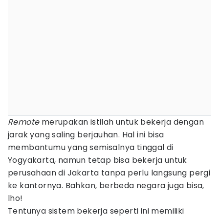
Remote
merupakan istilah untuk bekerja dengan
jarak yang saling berjauhan. Hal ini bisa
membantumu yang semisalnya tinggal di
Yogyakarta, namun tetap bisa bekerja untuk
perusahaan di Jakarta tanpa perlu langsung pergi
ke kantornya. Bahkan, berbeda negara juga bisa,
lho!
Tentunya sistem bekerja seperti ini memiliki