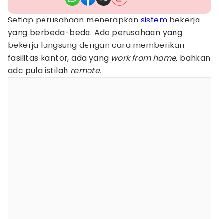
Setiap perusahaan menerapkan
sistem
bekerja
yang berbeda-beda. Ada perusahaan yang
bekerja langsung dengan cara memberikan
fasilitas kantor, ada yang
work from home,
bahkan
ada pula istilah
remote.