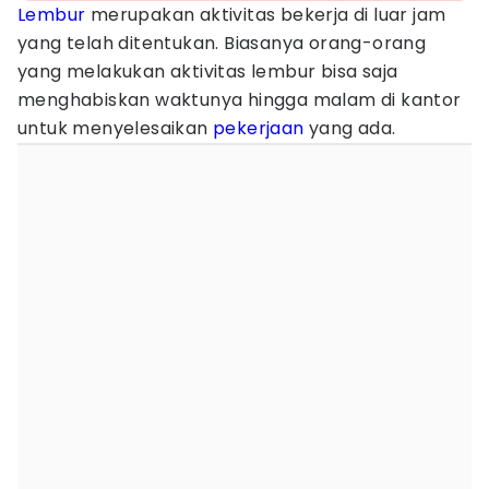
Lembur
merupakan aktivitas bekerja di luar jam
yang telah ditentukan. Biasanya orang-orang
yang melakukan aktivitas lembur bisa saja
menghabiskan waktunya hingga malam di kantor
untuk menyelesaikan
pekerjaan
yang ada.