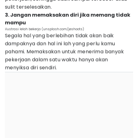
sulit terselesaikan.
3. Jangan memaksakan diri jika memang tidak
mampu
ilustrasi lelah bekerja (unsplash.com/jeshoots)
Segala hal yang berlebihan tidak akan baik
dampaknya dan hal ini lah yang perlu kamu
pahami. Memaksakan untuk menerima banyak
pekerjaan dalam satu waktu hanya akan
menyiksa diri sendiri.