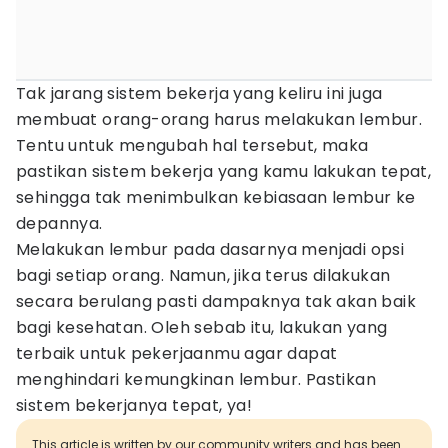
Tak jarang sistem bekerja yang keliru ini juga
membuat orang-orang harus melakukan lembur.
Tentu untuk mengubah hal tersebut, maka
pastikan sistem bekerja yang kamu lakukan tepat,
sehingga tak menimbulkan kebiasaan lembur ke
depannya.
Melakukan lembur pada dasarnya menjadi opsi
bagi setiap orang. Namun, jika terus dilakukan
secara berulang pasti dampaknya tak akan baik
bagi kesehatan. Oleh sebab itu, lakukan yang
terbaik untuk pekerjaanmu agar dapat
menghindari kemungkinan lembur. Pastikan
sistem bekerjanya tepat, ya!
This article is written by our community writers and has been