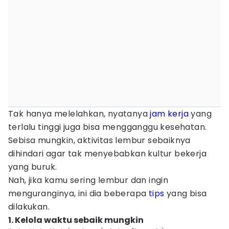
Tak hanya melelahkan, nyatanya
jam kerja
yang
terlalu tinggi juga bisa mengganggu kesehatan.
Sebisa mungkin, aktivitas lembur sebaiknya
dihindari agar tak menyebabkan kultur bekerja
yang buruk.
Nah, jika kamu sering lembur dan ingin
menguranginya, ini dia beberapa
tips
yang bisa
dilakukan.
1. Kelola waktu sebaik mungkin