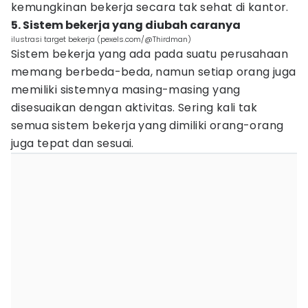
kemungkinan bekerja secara tak sehat di kantor.
5. Sistem bekerja yang diubah caranya
ilustrasi target bekerja (pexels.com/@Thirdman)
Sistem bekerja yang ada pada suatu perusahaan
memang berbeda-beda, namun setiap orang juga
memiliki sistemnya masing-masing yang
disesuaikan dengan aktivitas. Sering kali tak
semua sistem bekerja yang dimiliki orang-orang
juga tepat dan sesuai.