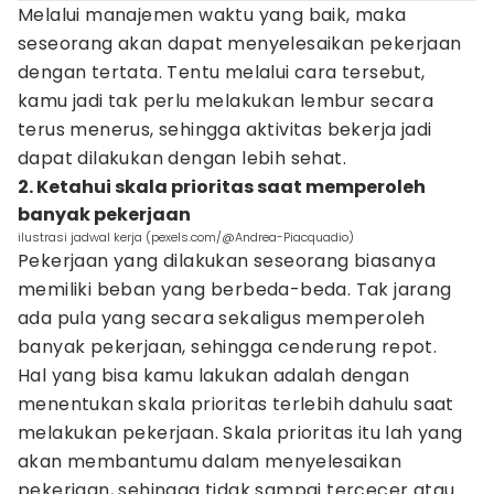
Melalui manajemen waktu yang baik, maka
seseorang akan dapat menyelesaikan pekerjaan
dengan tertata. Tentu melalui cara tersebut,
kamu jadi tak perlu melakukan lembur secara
terus menerus, sehingga aktivitas bekerja jadi
dapat dilakukan dengan lebih sehat.
2. Ketahui skala prioritas saat memperoleh
banyak pekerjaan
ilustrasi jadwal kerja (pexels.com/@Andrea-Piacquadio)
Pekerjaan yang dilakukan seseorang biasanya
memiliki beban yang berbeda-beda. Tak jarang
ada pula yang secara sekaligus memperoleh
banyak pekerjaan, sehingga cenderung repot.
Hal yang bisa kamu lakukan adalah dengan
menentukan skala prioritas terlebih dahulu saat
melakukan pekerjaan. Skala prioritas itu lah yang
akan membantumu dalam menyelesaikan
pekerjaan, sehingga tidak sampai tercecer atau