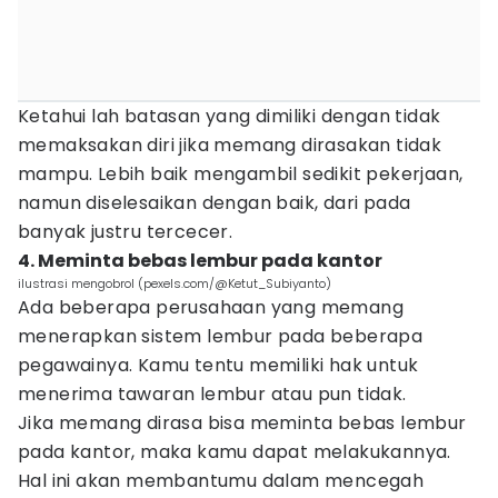
Ketahui lah batasan yang dimiliki dengan tidak
memaksakan diri jika memang dirasakan tidak
mampu. Lebih baik mengambil sedikit pekerjaan,
namun diselesaikan dengan baik, dari pada
banyak justru tercecer.
4. Meminta bebas lembur pada kantor
ilustrasi mengobrol (pexels.com/@Ketut_Subiyanto)
Ada beberapa perusahaan yang memang
menerapkan sistem lembur pada beberapa
pegawainya. Kamu tentu memiliki hak untuk
menerima tawaran lembur atau pun tidak.
Jika memang dirasa bisa meminta bebas lembur
pada kantor, maka kamu dapat melakukannya.
Hal ini akan membantumu dalam mencegah