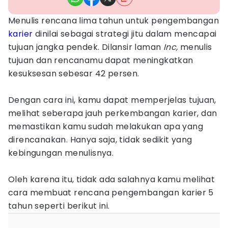
Menulis rencana lima tahun untuk pengembangan
karier
dinilai sebagai strategi jitu dalam mencapai
tujuan jangka pendek. Dilansir laman
Inc,
menulis
tujuan dan rencanamu dapat meningkatkan
kesuksesan sebesar 42 persen.
Dengan cara ini, kamu dapat memperjelas tujuan,
melihat seberapa jauh perkembangan karier, dan
memastikan kamu sudah melakukan apa yang
direncanakan. Hanya saja, tidak sedikit yang
kebingungan menulisnya.
Oleh karena itu, tidak ada salahnya kamu melihat
cara membuat rencana pengembangan karier 5
tahun seperti berikut ini.