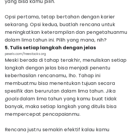
yang bisa kamu pilih.
Opsi pertama, tetap bertahan dengan karier
sekarang. Opsi kedua, buatlah rencana untuk
meningkatkan keterampilan dan pengetahuanmu
dalam lima tahun ini. Pilih yang mana, nih?
5. Tulis setiap langkah dengan jelas
pexels.com/freestocks.org
Meski berada di tahap terakhir, menuliskan setiap
langkah dengan jelas bisa menjadi penentu
keberhasilan rencanamu, lho. Tahap ini
membuatmu bisa menentukan tujuan secara
spesifik dan berurutan dalam lima tahun. Jika
goals
dalam lima tahun yang kamu buat tidak
banyak, maka setiap langkah yang ditulis bisa
mempercepat pencapaianmu.
Rencana justru semakin efektif kalau kamu