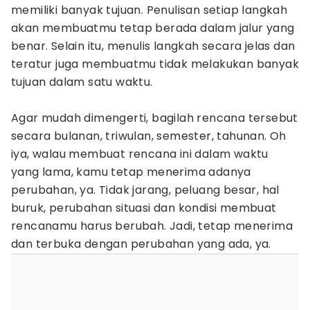
memiliki banyak tujuan. Penulisan setiap langkah
akan membuatmu tetap berada dalam jalur yang
benar. Selain itu, menulis langkah secara jelas dan
teratur juga membuatmu tidak melakukan banyak
tujuan dalam satu waktu.
Agar mudah dimengerti, bagilah rencana tersebut
secara bulanan, triwulan, semester, tahunan. Oh
iya, walau membuat rencana ini dalam waktu
yang lama, kamu tetap menerima adanya
perubahan, ya. Tidak jarang, peluang besar, hal
buruk, perubahan situasi dan kondisi membuat
rencanamu harus berubah. Jadi, tetap menerima
dan terbuka dengan perubahan yang ada, ya.