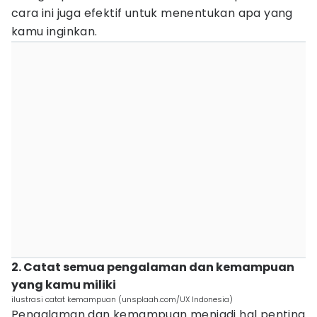
cara ini juga efektif untuk menentukan apa yang
kamu inginkan.
2. Catat semua pengalaman dan kemampuan
yang kamu miliki
ilustrasi catat kemampuan (unsplaah.com/UX Indonesia)
Pengalaman dan kemampuan menjadi hal penting