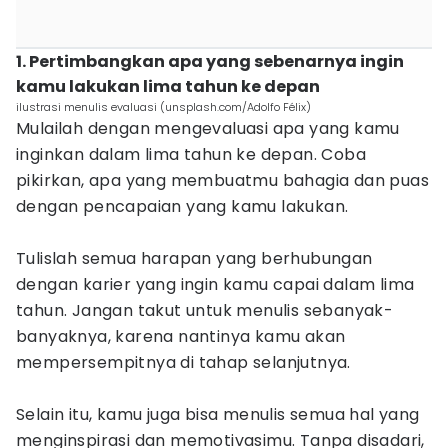
1. Pertimbangkan apa yang sebenarnya ingin
kamu lakukan lima tahun ke depan
ilustrasi menulis evaluasi (unsplash.com/Adolfo Félix)
Mulailah dengan mengevaluasi apa yang kamu
inginkan dalam lima tahun ke depan. Coba
pikirkan, apa yang membuatmu bahagia dan puas
dengan pencapaian yang kamu lakukan.
Tulislah semua harapan yang berhubungan
dengan karier yang ingin kamu capai dalam lima
tahun. Jangan takut untuk menulis sebanyak-
banyaknya, karena nantinya kamu akan
mempersempitnya di tahap selanjutnya.
Selain itu, kamu juga bisa menulis semua hal yang
menginspirasi dan memotivasimu. Tanpa disadari,