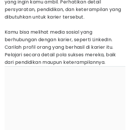
yang ingin kamu ambil. Perhatikan detail
persyaratan, pendidikan, dan keterampilan yang
dibutuhkan untuk karier tersebut.
Kamu bisa melihat media sosial yang
berhubungan dengan karier, seperti LinkedIn.
Carilah profil orang yang berhasil di karier itu.
Pelajari secara detail pola sukses mereka, baik
dari pendidikan maupun keterampilannya.