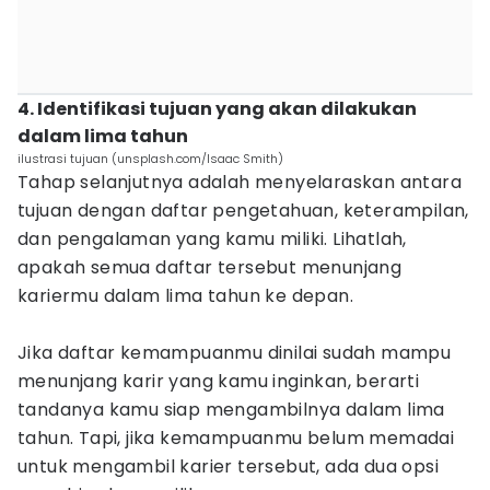
4. Identifikasi tujuan yang akan dilakukan
dalam lima tahun
ilustrasi tujuan (unsplash.com/Isaac Smith)
Tahap selanjutnya adalah menyelaraskan antara
tujuan dengan daftar pengetahuan, keterampilan,
dan pengalaman yang kamu miliki. Lihatlah,
apakah semua daftar tersebut menunjang
kariermu dalam lima tahun ke depan.
Jika daftar kemampuanmu dinilai sudah mampu
menunjang karir yang kamu inginkan, berarti
tandanya kamu siap mengambilnya dalam lima
tahun. Tapi, jika kemampuanmu belum memadai
untuk mengambil karier tersebut, ada dua opsi