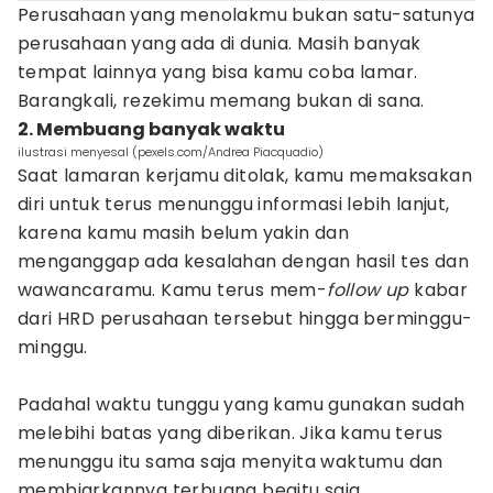
Perusahaan yang menolakmu bukan satu-satunya
perusahaan yang ada di dunia. Masih banyak
tempat lainnya yang bisa kamu coba lamar.
Barangkali, rezekimu memang bukan di sana.
2. Membuang banyak waktu
ilustrasi menyesal (pexels.com/Andrea Piacquadio)
Saat lamaran kerjamu ditolak, kamu memaksakan
diri untuk terus menunggu informasi lebih lanjut,
karena kamu masih belum yakin dan
menganggap ada kesalahan dengan hasil tes dan
wawancaramu. Kamu terus mem-
follow up
kabar
dari HRD perusahaan tersebut hingga berminggu-
minggu.
Padahal waktu tunggu yang kamu gunakan sudah
melebihi batas yang diberikan. Jika kamu terus
menunggu itu sama saja menyita waktumu dan
membiarkannya terbuang begitu saja.