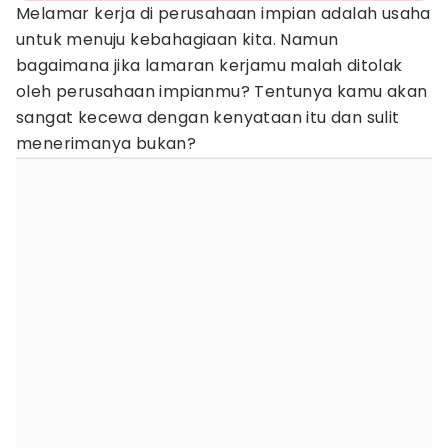
Melamar kerja di perusahaan impian adalah usaha
untuk menuju kebahagiaan kita. Namun
bagaimana jika lamaran kerjamu malah ditolak
oleh perusahaan impianmu? Tentunya kamu akan
sangat kecewa dengan kenyataan itu dan sulit
menerimanya bukan?