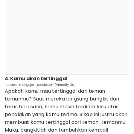
4. Kamu akan tertinggal
ilustrasi mengejar (pexels.com/Visually Us)
Apakah kamu mau tertinggal dari teman-
temanmu? Saat mereka langsung bangkit dan
terus berusaha, kamu masih terdiam lesu atas
penolakan yang kamu terima. Sikap ini justru akan
membuat kamu tertinggal dari teman-temanmu.
Maka, bangkitlah dan tumbuhkan kembali