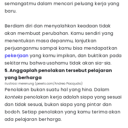
semangatmu dalam mencari peluang kerja yang
baru.
Berdiam diri dan menyalahkan keadaan tidak
akan membuat perubahan. Kamu sendiri yang
menentukan masa depanmu, lanjutkan
perjuanganmu sampai kamu bisa mendapatkan
pekerjaan
yang kamu impikan, dan buktikan pada
sekitarmu bahwa usahamu tidak akan sia-sia.
5. Anggaplah penolakan tersebut pelajaran
yang berharga
ilustrasi merenung (pexels.com/Andrea Piacqudio)
Penolakan bukan suatu hal yang hina. Dalam
konteks
penolakan kerja adalah siapa yang sesuai
dan tidak sesuai, bukan siapa yang pintar dan
bodoh. Setiap penolakan yang kamu terima akan
ada pelajaran berharga.