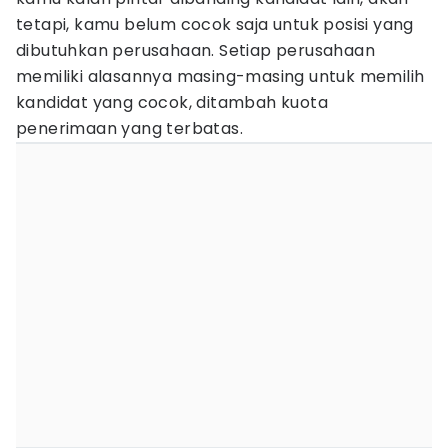
tetapi, kamu belum cocok saja untuk posisi yang
dibutuhkan perusahaan. Setiap perusahaan
memiliki alasannya masing-masing untuk memilih
kandidat yang cocok, ditambah kuota
penerimaan yang terbatas.