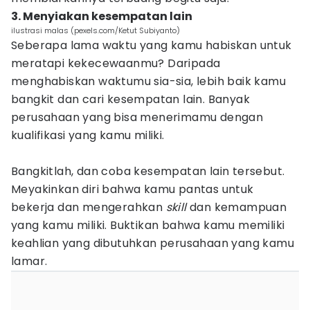
3. Menyiakan kesempatan lain
ilustrasi malas (pexels.com/Ketut Subiyanto)
Seberapa lama waktu yang kamu habiskan untuk
meratapi kekecewaanmu? Daripada
menghabiskan waktumu sia-sia, lebih baik kamu
bangkit dan cari kesempatan lain. Banyak
perusahaan yang bisa menerimamu dengan
kualifikasi yang kamu miliki.
Bangkitlah, dan coba kesempatan lain tersebut.
Meyakinkan diri bahwa kamu pantas untuk
bekerja dan mengerahkan
skill
dan kemampuan
yang kamu miliki. Buktikan bahwa kamu memiliki
keahlian yang dibutuhkan perusahaan yang kamu
lamar.