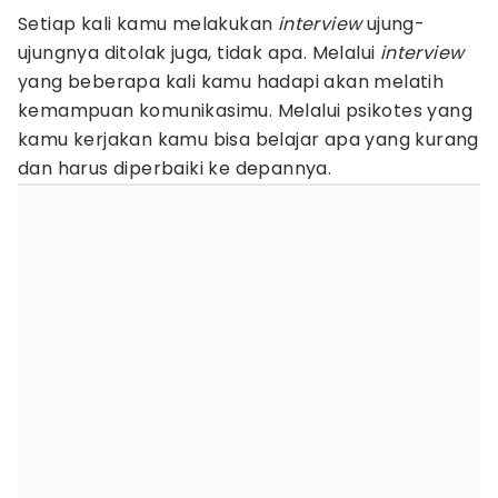
Setiap kali kamu melakukan
interview
ujung-
ujungnya ditolak juga, tidak apa. Melalui
interview
yang beberapa kali kamu hadapi akan melatih
kemampuan komunikasimu. Melalui psikotes yang
kamu kerjakan kamu bisa belajar apa yang kurang
dan harus diperbaiki ke depannya.