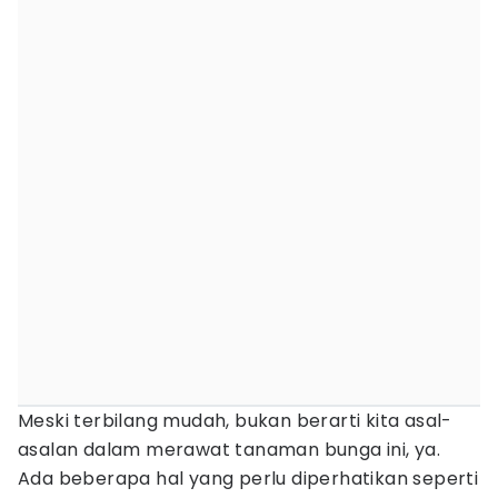
Meski terbilang mudah, bukan berarti kita asal-
asalan dalam merawat tanaman bunga ini, ya.
Ada beberapa hal yang perlu diperhatikan seperti