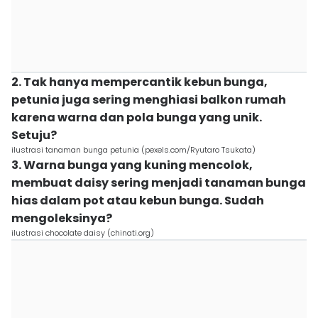
2. Tak hanya mempercantik kebun bunga,
petunia juga sering menghiasi balkon rumah
karena warna dan pola bunga yang unik.
Setuju?
ilustrasi tanaman bunga petunia (pexels.com/Ryutaro Tsukata)
3. Warna bunga yang kuning mencolok,
membuat daisy sering menjadi tanaman bunga
hias dalam pot atau kebun bunga. Sudah
mengoleksinya?
ilustrasi chocolate daisy (chinati.org)