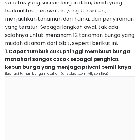
varietas yang sesuai dengan iklim, benih yang
berkualitas, perawatan yang konsisten,
menjauhkan tanaman dari hama, dan penyiraman
yang teratur. Sebagai langkah awal, tak ada
salahnya untuk menanam 12 tanaman bunga yang
mudah ditanam dari bibit, seperti berikut ini.
1. Dapat tumbuh cukup tinggi membuat bunga
matahari sangat cocok sebagai penghias
kebun bunga yang menjaga privasi pemiliknya
ilustrasi taman bunga matahari (unsplash.com/Allyson Bea)