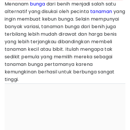
Menanam
bunga
dari benih menjadi salah satu
alternatif yang disukai oleh pecinta
tanaman
yang
ingin membuat kebun bunga. Selain mempunyai
banyak variasi, tanaman bunga dari benih juga
terbilang lebih mudah dirawat dan harga benis
yang lebih terjangkau dibandingkan membeli
tanaman kecil atau bibit. Itulah mengapa tak
sedikit pemula yang memilih mereka sebagai
tanaman bunga pertamanya karena
kemungkinan berhasil untuk berbunga sangat
tinggi.