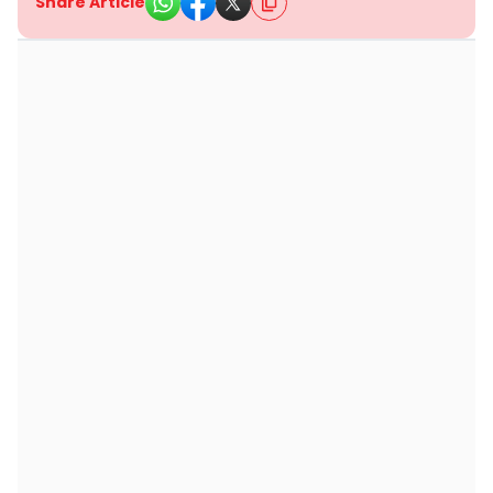
Share Article