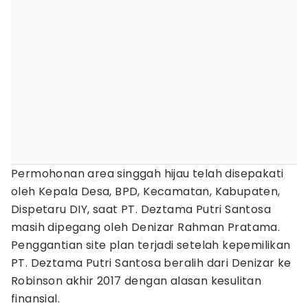
Permohonan area singgah hijau telah disepakati
oleh Kepala Desa, BPD, Kecamatan, Kabupaten,
Dispetaru DIY, saat PT. Deztama Putri Santosa
masih dipegang oleh Denizar Rahman Pratama.
Penggantian site plan terjadi setelah kepemilikan
PT. Deztama Putri Santosa beralih dari Denizar ke
Robinson akhir 2017 dengan alasan kesulitan
finansial.