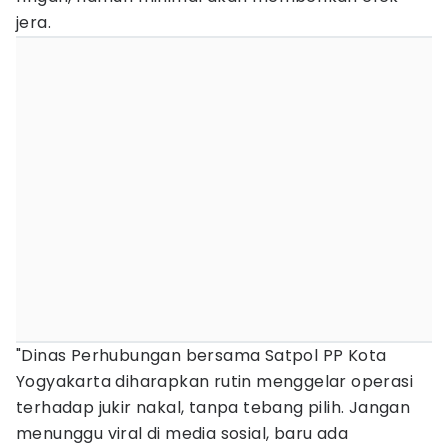
jera.
"Dinas Perhubungan bersama Satpol PP Kota
Yogyakarta diharapkan rutin menggelar operasi
terhadap jukir nakal, tanpa tebang pilih. Jangan
menunggu viral di media sosial, baru ada