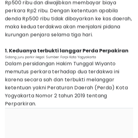
Rp500 ribu dan diwajibkan membayar biaya
perkara Rp2 ribu. Dengan ketentuan apabila
denda Rp500 ribu tidak dibayarkan ke kas daerah,
maka kedua terdakwa akan menjalani pidana
kurungan penjara selama tiga hari.
1. Keduanya terbukti langgar Perda Perpakiran
Sidang juru parkir ilegal. Sumber: Forpi Kota Yogyakarta
Dalam persidangan Hakim Tunggal Wiyanto
memutus perkara terhadap dua terdakwa ini
karena secara sah dan terbukti melanggar
ketentuan yakni Peraturan Daerah (Perda) Kota
Yogyakarta Nomor 2 tahun 2019 tentang
Perparkiran.