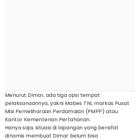
Menurut Dimar, ada tiga opsi tempat
pelaksanaannya, yakni Mabes TNI, markas Pusat
Misi Pemeliharaan Perdamaian (PMPP) atau
Kantor Kementerian Pertahanan.
Hanya saja, situasi di lapangan yang bersifat
dinamis membuat Dimar belum bisa