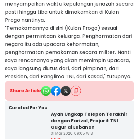
menyampaikan waktu kepulangan jenazah secara
pasti hingga tiba untuk dimakamkan di Kulon
Progo nantinya.
"Pemakamannya di sini (Kulon Progo) sesuai
dengan permintaan keluarga. Penghormatan dari
negara itu ada upacara kehormatan,
penghormatan pemakaman secara militer. Nanti
saya rencananya yang akan memimpin upacara,
saya langsung diutus dari, dari pimpinan, dari
Presiden, dari Panglima TNI, dari Kasad," tutupnya.
Share Article
Curated For You
Ayah Ungkap Telepon Terakhir
dengan Farizal, Prajurit TNI
Gugur di Lebanon
31 Mar 2026, 09:05 WIB