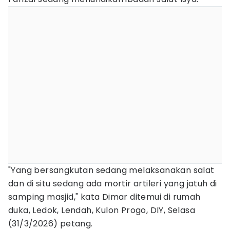
"Yang bersangkutan sedang melaksanakan salat
dan di situ sedang ada mortir artileri yang jatuh di
samping masjid," kata Dimar ditemui di rumah
duka, Ledok, Lendah, Kulon Progo, DIY, Selasa
(31/3/2026) petang.