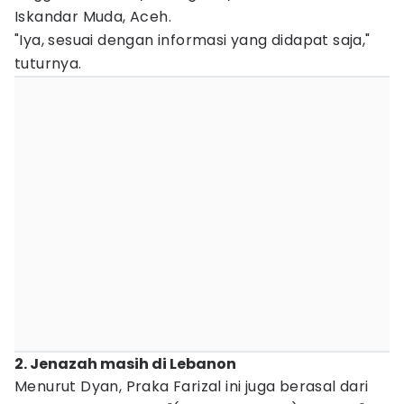
Iskandar Muda, Aceh.
"Iya, sesuai dengan informasi yang didapat saja,"
tuturnya.
2. Jenazah masih di Lebanon
Menurut Dyan, Praka Farizal ini juga berasal dari