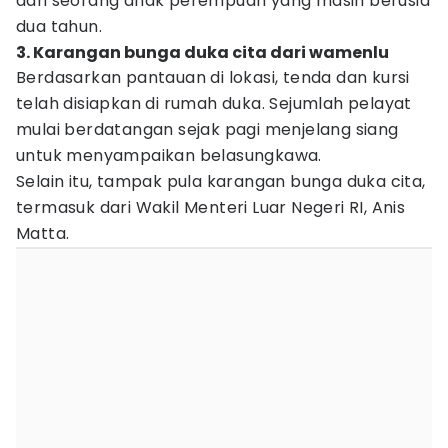
dan seorang anak perempuan yang masih berusia
dua tahun.
3. Karangan bunga duka cita dari wamenlu
Berdasarkan pantauan di lokasi, tenda dan kursi
telah disiapkan di rumah duka. Sejumlah pelayat
mulai berdatangan sejak pagi menjelang siang
untuk menyampaikan belasungkawa.
Selain itu, tampak pula karangan bunga duka cita,
termasuk dari Wakil Menteri Luar Negeri RI, Anis
Matta.