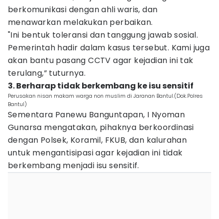
berkomunikasi dengan ahli waris, dan
menawarkan melakukan perbaikan.
"Ini bentuk toleransi dan tanggung jawab sosial.
Pemerintah hadir dalam kasus tersebut. Kami juga
akan bantu pasang CCTV agar kejadian ini tak
terulang,” tuturnya.
3. Berharap tidak berkembang ke isu sensitif
Perusakan nisan makam warga non muslim di Jaranan Bantul.(Dok.Polres
Bantul)
Sementara Panewu Banguntapan, I Nyoman
Gunarsa mengatakan, pihaknya berkoordinasi
dengan Polsek, Koramil, FKUB, dan kalurahan
untuk mengantisipasi agar kejadian ini tidak
berkembang menjadi isu sensitif.