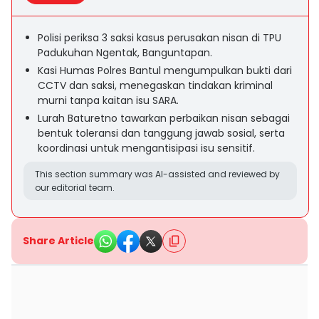
Polisi periksa 3 saksi kasus perusakan nisan di TPU
Padukuhan Ngentak, Banguntapan.
Kasi Humas Polres Bantul mengumpulkan bukti dari
CCTV dan saksi, menegaskan tindakan kriminal
murni tanpa kaitan isu SARA.
Lurah Baturetno tawarkan perbaikan nisan sebagai
bentuk toleransi dan tanggung jawab sosial, serta
koordinasi untuk mengantisipasi isu sensitif.
This section summary was AI-assisted and reviewed by
our editorial team.
Share Article