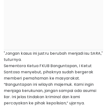
"Jangan kasus ini justru berubah menjadi isu SARA,"
tuturnya.
Sementara Ketua FKUB Banguntapan, I Ketut
Santosa menyebut, pihaknya sudah bergerak
memberi pemahaman ke masyarakat.
“Banguntapan ini wilayah majemuk. Kami ingin
menjaga kerukunan, jangan sampai ada asumsi
liar. Ini jelas tindakan kriminal dan kami
percayakan ke pihak kepolisian,” ujarnya.