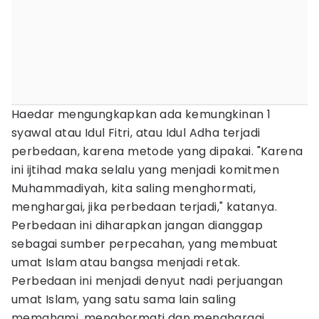
Haedar mengungkapkan ada kemungkinan 1
syawal atau Idul Fitri, atau Idul Adha terjadi
perbedaan, karena metode yang dipakai. "Karena
ini ijtihad maka selalu yang menjadi komitmen
Muhammadiyah, kita saling menghormati,
menghargai, jika perbedaan terjadi," katanya.
Perbedaan ini diharapkan jangan dianggap
sebagai sumber perpecahan, yang membuat
umat Islam atau bangsa menjadi retak.
Perbedaan ini menjadi denyut nadi perjuangan
umat Islam, yang satu sama lain saling
memahami, menghormati dan menghargai.