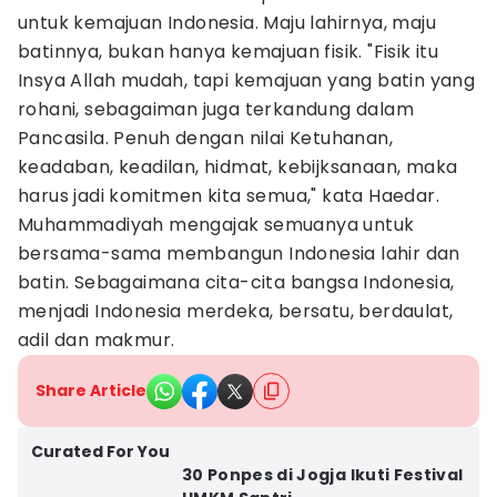
untuk kemajuan Indonesia. Maju lahirnya, maju
batinnya, bukan hanya kemajuan fisik. "Fisik itu
Insya Allah mudah, tapi kemajuan yang batin yang
rohani, sebagaiman juga terkandung dalam
Pancasila. Penuh dengan nilai Ketuhanan,
keadaban, keadilan, hidmat, kebijksanaan, maka
harus jadi komitmen kita semua," kata Haedar.
Muhammadiyah mengajak semuanya untuk
bersama-sama membangun Indonesia lahir dan
batin. Sebagaimana cita-cita bangsa Indonesia,
menjadi Indonesia merdeka, bersatu, berdaulat,
adil dan makmur.
Share Article
Curated For You
30 Ponpes di Jogja Ikuti Festival