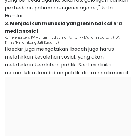
perbedaan paham mengenai agama," kata
Haedar.
3. Menjadikan manusia yang lebih baik di era
media sosial
Konferensi pers PP Muhammadiyah, di Kantor PP Muhammadiyah. (IDN
Times/Herlambang Jati Kusumo).
Haedar juga mengatakan Ibadah juga harus
melahirkan kesalehan sosial, yang akan
melahirkan keadaban publik. Saat ini dinilai
memerlukan keadaban publik, di era media sosial.