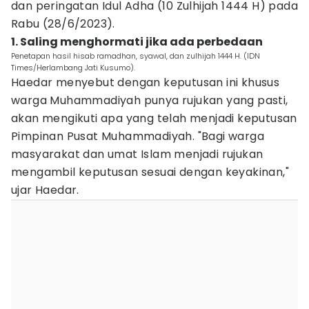
dan peringatan Idul Adha (10 Zulhijah 1444 H) pada
Rabu (28/6/2023).
1. Saling menghormati jika ada perbedaan
Penetapan hasil hisab ramadhan, syawal, dan zulhijah 1444 H. (IDN
Times/Herlambang Jati Kusumo).
Haedar menyebut dengan keputusan ini khusus
warga Muhammadiyah punya rujukan yang pasti,
akan mengikuti apa yang telah menjadi keputusan
Pimpinan Pusat Muhammadiyah. "Bagi warga
masyarakat dan umat Islam menjadi rujukan
mengambil keputusan sesuai dengan keyakinan,"
ujar Haedar.