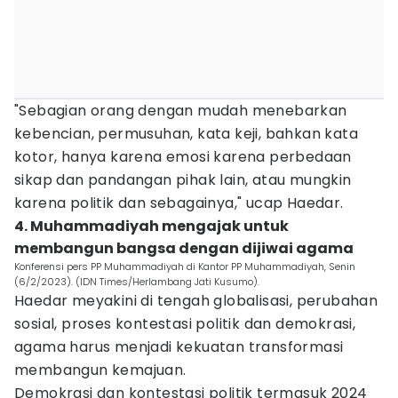
"Sebagian orang dengan mudah menebarkan
kebencian, permusuhan, kata keji, bahkan kata
kotor, hanya karena emosi karena perbedaan
sikap dan pandangan pihak lain, atau mungkin
karena politik dan sebagainya," ucap Haedar.
4. Muhammadiyah mengajak untuk
membangun bangsa dengan dijiwai agama
Konferensi pers PP Muhammadiyah di Kantor PP Muhammadiyah, Senin
(6/2/2023). (IDN Times/Herlambang Jati Kusumo).
Haedar meyakini di tengah globalisasi, perubahan
sosial, proses kontestasi politik dan demokrasi,
agama harus menjadi kekuatan transformasi
membangun kemajuan.
Demokrasi dan kontestasi politik termasuk 2024