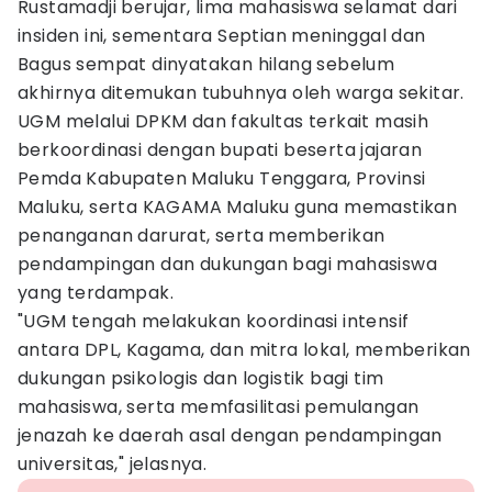
Rustamadji berujar, lima mahasiswa selamat dari
insiden ini, sementara Septian meninggal dan
Bagus sempat dinyatakan hilang sebelum
akhirnya ditemukan tubuhnya oleh warga sekitar.
UGM melalui DPKM dan fakultas terkait masih
berkoordinasi dengan bupati beserta jajaran
Pemda Kabupaten Maluku Tenggara, Provinsi
Maluku, serta KAGAMA Maluku guna memastikan
penanganan darurat, serta memberikan
pendampingan dan dukungan bagi mahasiswa
yang terdampak.
"UGM tengah melakukan koordinasi intensif
antara DPL, Kagama, dan mitra lokal, memberikan
dukungan psikologis dan logistik bagi tim
mahasiswa, serta memfasilitasi pemulangan
jenazah ke daerah asal dengan pendampingan
universitas," jelasnya.