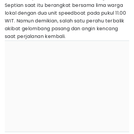
Septian saat itu berangkat bersama lima warga
lokal dengan dua unit speedboat pada pukul 11.00
WIT. Namun demikian, salah satu perahu terbalik
akibat gelombang pasang dan angin kencang
saat perjalanan kembali.