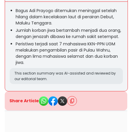
Bagus Adi Prayogo ditemukan meninggal setelah
hilang dalam kecelakaan laut di perairan Debut,
Maluku Tenggara.
Jumlah korban jiwa bertambah menjadi dua orang,
dengan jenazah dibawa ke rumah sakit setempat.
Peristiwa terjadi saat 7 mahasiswa KKN-PPN UGM
melakukan pengambilan pasir di Pulau Wahru,
dengan lima mahasiswa selamat dan dua korban
jiwa.
This section summary was AI-assisted and reviewed by
our editorial team.
Share Article