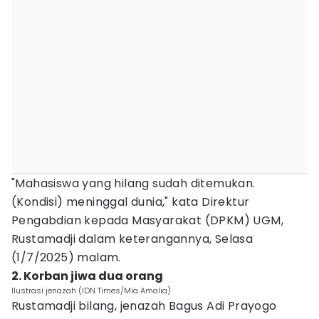
"Mahasiswa yang hilang sudah ditemukan.
(Kondisi) meninggal dunia," kata Direktur
Pengabdian kepada Masyarakat (DPKM) UGM,
Rustamadji dalam keterangannya, Selasa
(1/7/2025) malam.
2. Korban jiwa dua orang
Ilustrasi jenazah (IDN Times/Mia Amalia)
Rustamadji bilang, jenazah Bagus Adi Prayogo