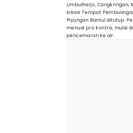
Umbulharjo, Cangkringan, 
lokasi Tempat Pembuanga
Piyungan Bantul ditutup. Pe
menuai pro kontra, mulai 
pencemaran ke air.