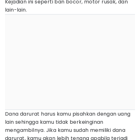
Kejadian ini seperti ban bocor, motor rusak, dan
lain-lain.
Dana darurat harus kamu pisahkan dengan uang
lain sehingga kamu tidak berkeinginan
mengambilnya. Jika kamu sudah memiliki dana
darurat, kamu akan lebih tenang apabila terjadi