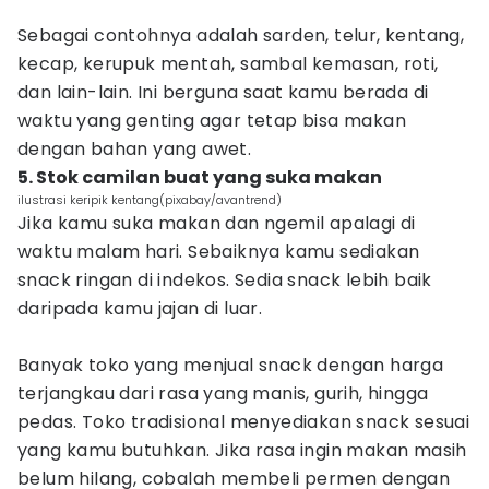
Sebagai contohnya adalah sarden, telur, kentang,
kecap, kerupuk mentah, sambal kemasan, roti,
dan lain-lain. Ini berguna saat kamu berada di
waktu yang genting agar tetap bisa makan
dengan bahan yang awet.
5. Stok camilan buat yang suka makan
ilustrasi keripik kentang(pixabay/avantrend)
Jika kamu suka makan dan ngemil apalagi di
waktu malam hari. Sebaiknya kamu sediakan
snack ringan di indekos. Sedia snack lebih baik
daripada kamu jajan di luar.
Banyak toko yang menjual snack dengan harga
terjangkau dari rasa yang manis, gurih, hingga
pedas. Toko tradisional menyediakan snack sesuai
yang kamu butuhkan. Jika rasa ingin makan masih
belum hilang, cobalah membeli permen dengan