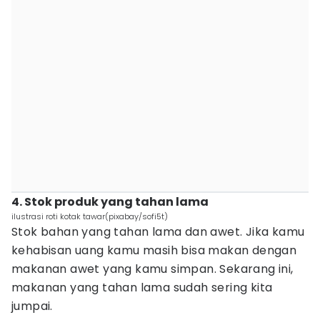
4. Stok produk yang tahan lama
ilustrasi roti kotak tawar(pixabay/sofi5t)
Stok bahan yang tahan lama dan awet. Jika kamu
kehabisan uang kamu masih bisa makan dengan
makanan awet yang kamu simpan. Sekarang ini,
makanan yang tahan lama sudah sering kita
jumpai.