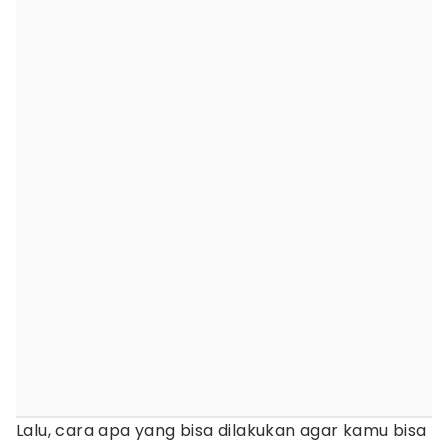
Lalu, cara apa yang bisa dilakukan agar kamu bisa