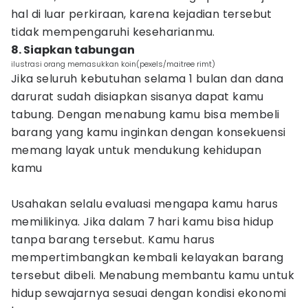
hal di luar perkiraan, karena kejadian tersebut
tidak mempengaruhi keseharianmu.
8. Siapkan tabungan
ilustrasi orang memasukkan koin(pexels/maitree rimt)
Jika seluruh kebutuhan selama 1 bulan dan dana
darurat sudah disiapkan sisanya dapat kamu
tabung. Dengan menabung kamu bisa membeli
barang yang kamu inginkan dengan konsekuensi
memang layak untuk mendukung kehidupan
kamu
Usahakan selalu evaluasi mengapa kamu harus
memilikinya. Jika dalam 7 hari kamu bisa hidup
tanpa barang tersebut. Kamu harus
mempertimbangkan kembali kelayakan barang
tersebut dibeli. Menabung membantu kamu untuk
hidup sewajarnya sesuai dengan kondisi ekonomi