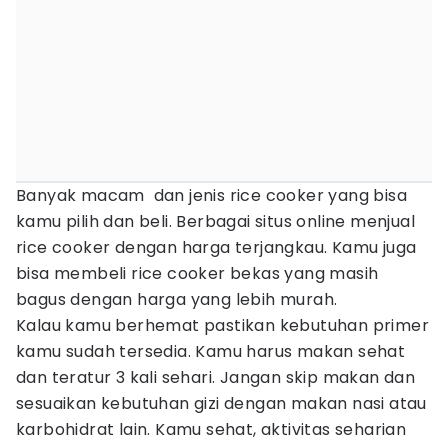
Banyak macam dan jenis rice cooker yang bisa
kamu pilih dan beli. Berbagai situs online menjual
rice cooker dengan harga terjangkau. Kamu juga
bisa membeli rice cooker bekas yang masih
bagus dengan harga yang lebih murah.
Kalau kamu berhemat pastikan kebutuhan primer
kamu sudah tersedia. Kamu harus makan sehat
dan teratur 3 kali sehari. Jangan skip makan dan
sesuaikan kebutuhan gizi dengan makan nasi atau
karbohidrat lain. Kamu sehat, aktivitas seharian