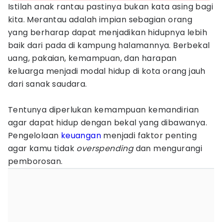
Istilah anak rantau pastinya bukan kata asing bagi
kita. Merantau adalah impian sebagian orang
yang berharap dapat menjadikan hidupnya lebih
baik dari pada di kampung halamannya. Berbekal
uang, pakaian, kemampuan, dan harapan
keluarga menjadi modal hidup di kota orang jauh
dari sanak saudara.
Tentunya diperlukan kemampuan kemandirian
agar dapat hidup dengan bekal yang dibawanya.
Pengelolaan
keuangan
menjadi faktor penting
agar kamu tidak
overspending
dan mengurangi
pemborosan.