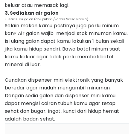
keluar atau memasak lagi.
3. Sediakan air galon
ilustrasi air galon (dok.pribadi/Farras Salsa Nabila)
Selain makan kamu pastinya juga perlu minum
kan? Air galon wajib menjadi stok minuman kamu.
Isi ulang galon dapat kamu lakukan 1 bulan sekali
jika kamu hidup sendiri. Bawa botol minum saat
kamu keluar agar tidak perlu membeli botol
mineral di luar.
Gunakan dispenser mini elektronik yang banyak
beredar agar mudah mengambil minuman.
Dengan sedia galon dan dispenser mini kamu
dapat mengisi cairan tubuh kamu agar tetap
sehat dan bugar. Ingat, kunci dari hidup hemat
adalah badan sehat.