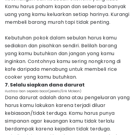
Kamu harus paham kapan dan seberapa banyak
uang yang kamu keluarkan setiap harinya. Kurangi
membeli barang murah tapi tidak penting.
Kebutuhan pokok dalam sebulan harus kamu
sediakan dan pisahkan sendiri. Belilah barang
yang kamu butuhkan dan jangan yang kamu
inginkan. Contohnya kamu sering nongkrong di
kafe daripada menabung untuk membeli rice
cooker yang kamu butuhkan.
7. Selalu siapkan dana darurat
ilustrasi ban sepeda bocor(pexels/Erik Mclean)
Dana darurat adalah dana atau pengeluaran yang
harus kamu lakukan karena terjadi diluar
kebiasaan/tidak terduga. Kamu harus punya
simpanan agar keuangan kamu tidak terlalu
berdampak karena kejadian tidak terduga.