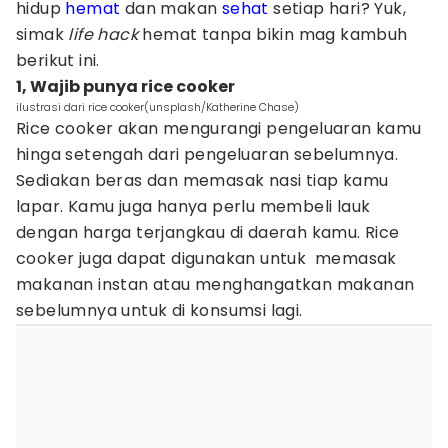
hidup
hemat
dan makan
sehat
setiap hari? Yuk,
simak
life hack
hemat tanpa bikin mag kambuh
berikut ini.
1, Wajib punya rice cooker
ilustrasi dari rice cooker(unsplash/Katherine Chase)
Rice cooker akan mengurangi pengeluaran kamu
hinga setengah dari pengeluaran sebelumnya.
Sediakan beras dan memasak nasi tiap kamu
lapar. Kamu juga hanya perlu membeli lauk
dengan harga terjangkau di daerah kamu. Rice
cooker juga dapat digunakan untuk memasak
makanan instan atau menghangatkan makanan
sebelumnya untuk di konsumsi lagi.