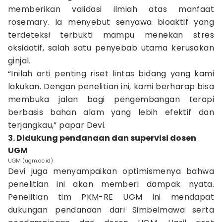
memberikan validasi ilmiah atas manfaat
rosemary. Ia menyebut senyawa bioaktif yang
terdeteksi terbukti mampu menekan stres
oksidatif, salah satu penyebab utama kerusakan
ginjal.
“Inilah arti penting riset lintas bidang yang kami
lakukan. Dengan penelitian ini, kami berharap bisa
membuka jalan bagi pengembangan terapi
berbasis bahan alam yang lebih efektif dan
terjangkau,” papar Devi.
3. Didukung pendanaan dan supervisi dosen
UGM
UGM (ugm.ac.id)
Devi juga menyampaikan optimismenya bahwa
penelitian ini akan memberi dampak nyata.
Penelitian tim PKM-RE UGM ini mendapat
dukungan pendanaan dari Simbelmawa serta