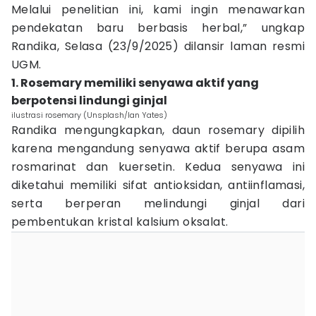
Melalui penelitian ini, kami ingin menawarkan
pendekatan baru berbasis herbal,” ungkap
Randika, Selasa (23/9/2025) dilansir laman resmi
UGM.
1. Rosemary memiliki senyawa aktif yang
berpotensi lindungi ginjal
ilustrasi rosemary (Unsplash/Ian Yates)
Randika mengungkapkan, daun rosemary dipilih
karena mengandung senyawa aktif berupa asam
rosmarinat dan kuersetin. Kedua senyawa ini
diketahui memiliki sifat antioksidan, antiinflamasi,
serta berperan melindungi ginjal dari
pembentukan kristal kalsium oksalat.