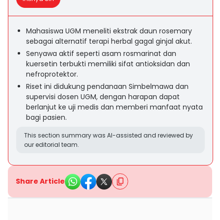
Mahasiswa UGM meneliti ekstrak daun rosemary
sebagai alternatif terapi herbal gagal ginjal akut.
Senyawa aktif seperti asam rosmarinat dan
kuersetin terbukti memiliki sifat antioksidan dan
nefroprotektor.
Riset ini didukung pendanaan Simbelmawa dan
supervisi dosen UGM, dengan harapan dapat
berlanjut ke uji medis dan memberi manfaat nyata
bagi pasien.
This section summary was AI-assisted and reviewed by
our editorial team.
Share Article