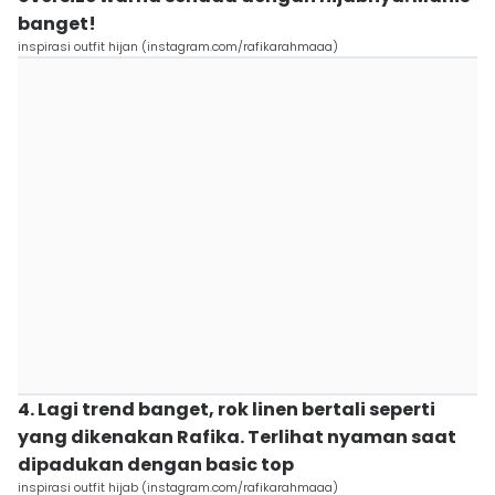
banget!
inspirasi outfit hijan (instagram.com/rafikarahmaaa)
4. Lagi trend banget, rok linen bertali seperti
yang dikenakan Rafika. Terlihat nyaman saat
dipadukan dengan basic top
inspirasi outfit hijab (instagram.com/rafikarahmaaa)