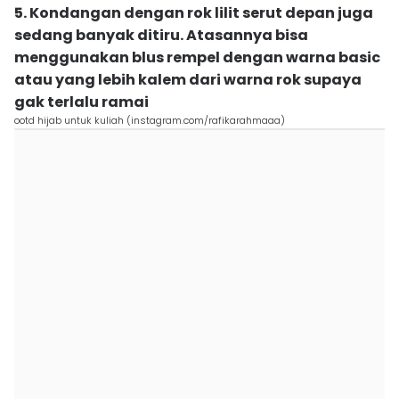
5. Kondangan dengan rok lilit serut depan juga
sedang banyak ditiru. Atasannya bisa
menggunakan blus rempel dengan warna basic
atau yang lebih kalem dari warna rok supaya
gak terlalu ramai
ootd hijab untuk kuliah (instagram.com/rafikarahmaaa)