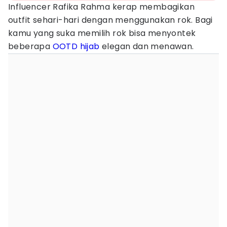
Influencer Rafika Rahma kerap membagikan
outfit sehari-hari dengan menggunakan rok. Bagi
kamu yang suka memilih rok bisa menyontek
beberapa
OOTD hijab
elegan dan menawan.