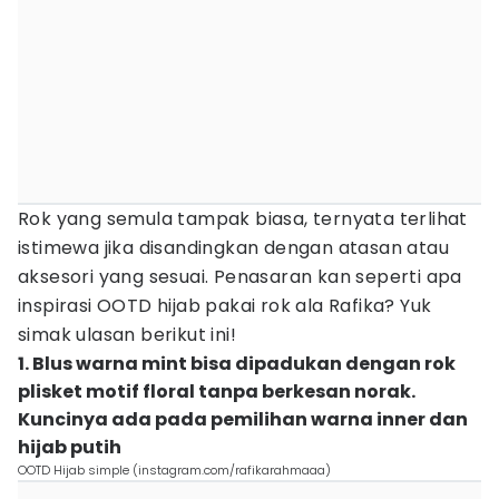
Rok yang semula tampak biasa, ternyata terlihat
istimewa jika disandingkan dengan atasan atau
aksesori yang sesuai. Penasaran kan seperti apa
inspirasi OOTD hijab pakai rok ala Rafika? Yuk
simak ulasan berikut ini!
1. Blus warna mint bisa dipadukan dengan rok
plisket motif floral tanpa berkesan norak.
Kuncinya ada pada pemilihan warna inner dan
hijab putih
OOTD Hijab simple (instagram.com/rafikarahmaaa)