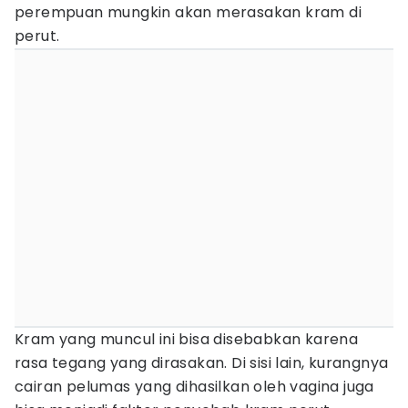
perempuan mungkin akan merasakan kram di
perut.
Kram yang muncul ini bisa disebabkan karena
rasa tegang yang dirasakan. Di sisi lain, kurangnya
cairan pelumas yang dihasilkan oleh vagina juga