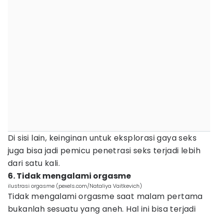
Di sisi lain, keinginan untuk eksplorasi gaya seks
juga bisa jadi pemicu penetrasi seks terjadi lebih
dari satu kali.
6. Tidak mengalami orgasme
ilustrasi orgasme (pexels.com/Nataliya Vaitkevich)
Tidak mengalami orgasme saat malam pertama
bukanlah sesuatu yang aneh. Hal ini bisa terjadi