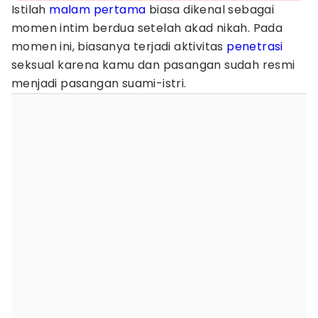
Istilah
malam pertama
biasa dikenal sebagai
momen intim berdua setelah akad nikah. Pada
momen ini, biasanya terjadi aktivitas
penetrasi
seksual karena kamu dan pasangan sudah resmi
menjadi pasangan suami-istri.