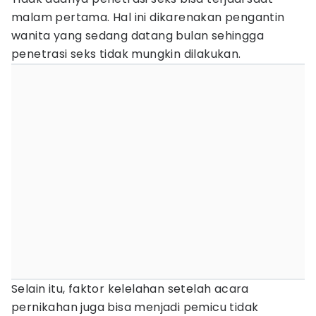
malam pertama. Hal ini dikarenakan pengantin
wanita yang sedang datang bulan sehingga
penetrasi seks tidak mungkin dilakukan.
Selain itu, faktor kelelahan setelah acara
pernikahan juga bisa menjadi pemicu tidak