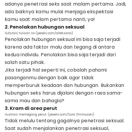
adanya penetrasi seks saat malam pertama. Jadi,
ada baiknya kamu mulai menjaga ekspektasi
kamu saat malam pertama nanti, ya!
2. Penolakan hubungan seksual
ilutsrasi tulisan no (pexels.com/alleksana)
Penolakan hubungan seksual ini bisa saja terjadi
karena ada faktor malu dan tegang di antara
kedua individu. Penolakan bisa saja terjadi dari
salah satu pihak.
Jika terjadi hal seperti ini, cobalah pahami
pasanganmu dengan baik agar tidak
memperburuk keadaan dan hubungan. Bukankan
hubungan seks harus dijalani dengan rasa sama-
sama mau dan bahagia?
3. Kram di area perut
ilustrasi memegang perut. (pexels.com/Sora Shimazaki)
Tidak melulu tentang gagalnya penetrasi seksual.
Saat sudah menjalankan penetrasi seksual,