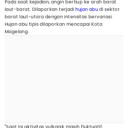
Pada saat kejadian, angin bertiup ke arah barat
laut-barat. Dilaporkan terjadi
hujan abu
di sektor
barat laut-utara dengan intensitas bervariasi.
Hujan abu tipis dilaporkan mencapai Kota
Magelang.
"Saat ini aktivitas vulkanik masih fluktuatif,