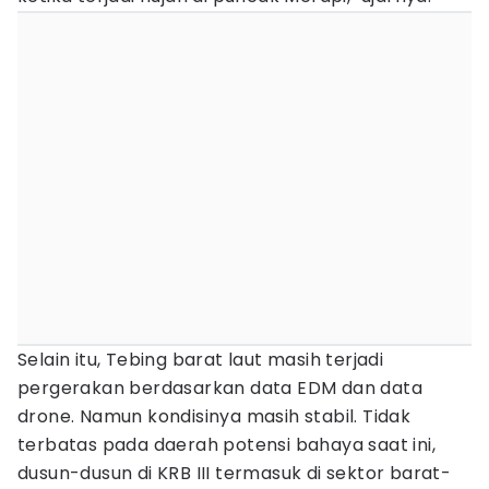
Selain itu, Tebing barat laut masih terjadi
pergerakan berdasarkan data EDM dan data
drone. Namun kondisinya masih stabil. Tidak
terbatas pada daerah potensi bahaya saat ini,
dusun-dusun di KRB III termasuk di sektor barat-