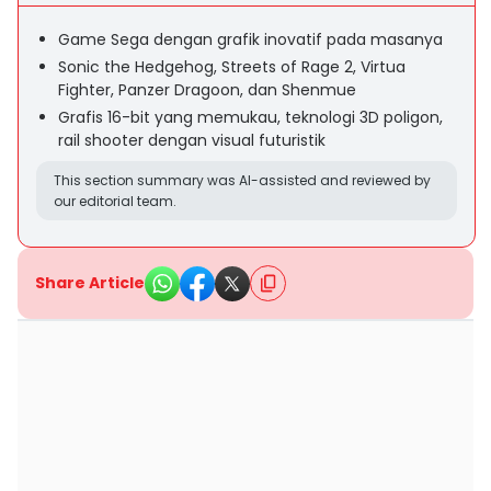
Game Sega dengan grafik inovatif pada masanya
Sonic the Hedgehog, Streets of Rage 2, Virtua
Fighter, Panzer Dragoon, dan Shenmue
Grafis 16-bit yang memukau, teknologi 3D poligon,
rail shooter dengan visual futuristik
This section summary was AI-assisted and reviewed by
our editorial team.
Share Article