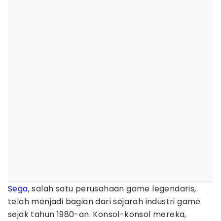
Sega
, salah satu perusahaan game legendaris,
telah menjadi bagian dari sejarah industri game
sejak tahun 1980-an. Konsol-konsol mereka,