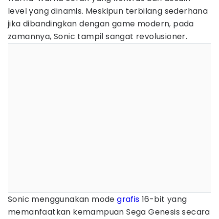
level yang dinamis. Meskipun terbilang sederhana
jika dibandingkan dengan game modern, pada
zamannya, Sonic tampil sangat revolusioner.
Sonic menggunakan mode
grafis
16-bit yang
memanfaatkan kemampuan Sega Genesis secara