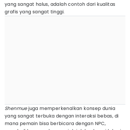
yang sangat halus, adalah contoh dari kualitas
grafis yang sangat tinggi.
Shenmue
juga memperkenalkan konsep dunia
yang sangat terbuka dengan interaksi bebas, di
mana pemain bisa berbicara dengan NPC,