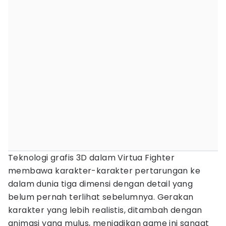
Teknologi grafis 3D dalam Virtua Fighter
membawa karakter-karakter pertarungan ke
dalam dunia tiga dimensi dengan detail yang
belum pernah terlihat sebelumnya. Gerakan
karakter yang lebih realistis, ditambah dengan
animasi yang mulus, menjadikan game ini sangat