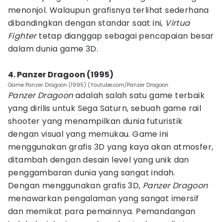
menonjol. Walaupun grafisnya terlihat sederhana
dibandingkan dengan standar saat ini,
Virtua
Fighter
tetap dianggap sebagai pencapaian besar
dalam dunia game 3D.
4. Panzer Dragoon (1995)
Game Panzer Dragoon (1995) (Youtube.com/Panzer Dragoon
Panzer Dragoon
adalah salah satu game terbaik
yang dirilis untuk Sega Saturn, sebuah game rail
shooter yang menampilkan dunia futuristik
dengan visual yang memukau. Game ini
menggunakan grafis 3D yang kaya akan atmosfer,
ditambah dengan desain level yang unik dan
penggambaran dunia yang sangat indah.
Dengan menggunakan grafis 3D,
Panzer Dragoon
menawarkan pengalaman yang sangat imersif
dan memikat para pemainnya. Pemandangan