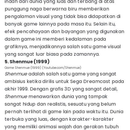
indah dari dunia yang luas dan terbang di atas
punggung naga berwarna biru memberikan
pengalaman visual yang tidak bisa didapatkan di
banyak game lainnya pada masa itu. Selain itu,
efek pencahayaan dan bayangan yang digunakan
dalam game ini memberi kedalaman pada
grafiknya, menjadikannya salah satu game visual
yang sangat luar biasa pada zamannya.
5. Shenmue (1999)
Game Shenmue (1999) (Youtube.com/Shenmue)
Shenmue
adalah salah satu game yang sangat
ambisius ketika dirilis untuk Sega Dreamcast pada
akhir 1999. Dengan grafis 3D yang sangat detail,
Shenmue
menawarkan dunia yang tampak
sangat hidup dan realistis, sesuatu yang belum
pernah terlihat di game lain pada waktu itu. Dunia
terbuka yang luas, dengan karakter-karakter
yang memiliki animasi wajah dan gerakan tubuh