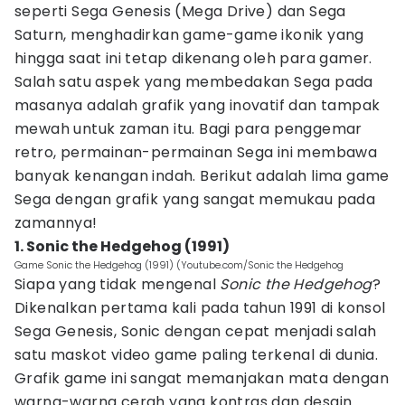
seperti Sega Genesis (Mega Drive) dan Sega
Saturn, menghadirkan game-game ikonik yang
hingga saat ini tetap dikenang oleh para gamer.
Salah satu aspek yang membedakan Sega pada
masanya adalah grafik yang inovatif dan tampak
mewah untuk zaman itu. Bagi para penggemar
retro, permainan-permainan Sega ini membawa
banyak kenangan indah. Berikut adalah lima game
Sega dengan grafik yang sangat memukau pada
zamannya!
1. Sonic the Hedgehog (1991)
Game Sonic the Hedgehog (1991) (Youtube.com/Sonic the Hedgehog
Siapa yang tidak mengenal
Sonic the Hedgehog
?
Dikenalkan pertama kali pada tahun 1991 di konsol
Sega Genesis, Sonic dengan cepat menjadi salah
satu maskot video game paling terkenal di dunia.
Grafik game ini sangat memanjakan mata dengan
warna-warna cerah yang kontras dan desain