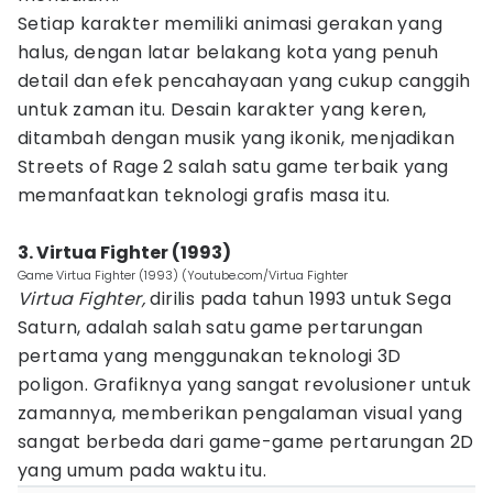
Setiap karakter memiliki animasi gerakan yang
halus, dengan latar belakang kota yang penuh
detail dan efek pencahayaan yang cukup canggih
untuk zaman itu. Desain karakter yang keren,
ditambah dengan musik yang ikonik, menjadikan
Streets of Rage 2 salah satu game terbaik yang
memanfaatkan teknologi grafis masa itu.
3. Virtua Fighter (1993)
Game Virtua Fighter (1993) (Youtube.com/Virtua Fighter
Virtua Fighter,
dirilis pada tahun 1993 untuk Sega
Saturn, adalah salah satu game pertarungan
pertama yang menggunakan teknologi 3D
poligon. Grafiknya yang sangat revolusioner untuk
zamannya, memberikan pengalaman visual yang
sangat berbeda dari game-game pertarungan 2D
yang umum pada waktu itu.