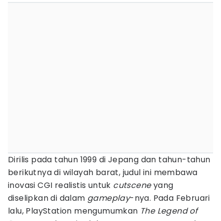
Dirilis pada tahun 1999 di Jepang dan tahun-tahun
berikutnya di wilayah barat, judul ini membawa
inovasi CGI realistis untuk
cutscene
yang
diselipkan di dalam
gameplay
-nya. Pada Februari
lalu, PlayStation mengumumkan
The Legend of