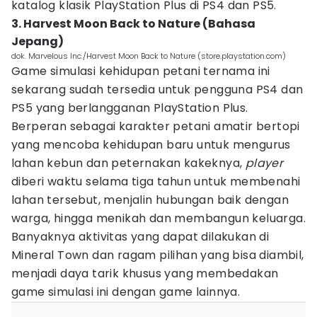
katalog klasik PlayStation Plus di PS4 dan PS5.
3. Harvest Moon Back to Nature (Bahasa
Jepang)
dok. Marvelous Inc./Harvest Moon Back to Nature (store.playstation.com)
Game simulasi kehidupan petani ternama ini
sekarang sudah tersedia untuk pengguna PS4 dan
PS5 yang berlangganan PlayStation Plus.
Berperan sebagai karakter petani amatir bertopi
yang mencoba kehidupan baru untuk mengurus
lahan kebun dan peternakan kakeknya,
player
diberi waktu selama tiga tahun untuk membenahi
lahan tersebut, menjalin hubungan baik dengan
warga, hingga menikah dan membangun keluarga.
Banyaknya aktivitas yang dapat dilakukan di
Mineral Town dan ragam pilihan yang bisa diambil,
menjadi daya tarik khusus yang membedakan
game simulasi ini dengan game lainnya.