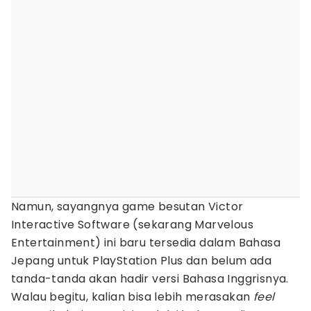
Namun, sayangnya game besutan Victor
Interactive Software (sekarang Marvelous
Entertainment) ini baru tersedia dalam Bahasa
Jepang untuk PlayStation Plus dan belum ada
tanda-tanda akan hadir versi Bahasa Inggrisnya.
Walau begitu, kalian bisa lebih merasakan
feel