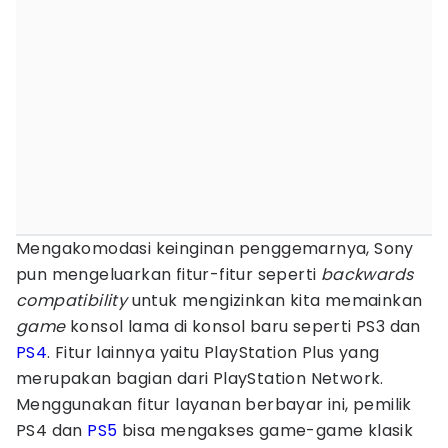
Mengakomodasi keinginan penggemarnya, Sony
pun mengeluarkan fitur-fitur seperti
backwards
compatibility
untuk mengizinkan kita memainkan
game
konsol lama di konsol baru seperti PS3 dan
PS4
. Fitur lainnya yaitu PlayStation Plus yang
merupakan bagian dari PlayStation Network.
Menggunakan fitur layanan berbayar ini, pemilik
PS4 dan
PS5
bisa mengakses game-game klasik