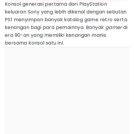
Konsol generasi pertama dari PlayStation
keluaran Sony yang lebih dikenal dengan sebutan
PS1 menyimpan banyak katalog game retro serta
kenangan bagi para pemainnya. Banyak
gamer
di
era 90-an yang memiliki kenangan manis
bersama konsol satu ini.