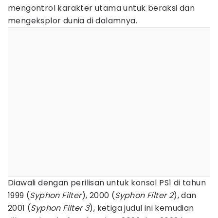
mengontrol karakter utama untuk beraksi dan
mengeksplor dunia di dalamnya.
Diawali dengan perilisan untuk konsol PS1 di tahun
1999 (
Syphon Filter
), 2000 (
Syphon Filter 2
), dan
2001 (
Syphon Filter 3
), ketiga judul ini kemudian