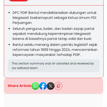
DPC PDIP Bantul mendeklarasikan dukungan untuk
Megawati Soekarnoputri sebagai Ketua Umum PDI
Perjuangan.
Seluruh pengurus, kader, dan badan sayap partai
sepakat mendukung kepemimpinan Megawati
karena di bawahnya partai tetap solid dan kuat.
Bantul selalu menang dalam pemilu legislatif sejak
reformasi tahun 1999 hingga 2024, mencerminkan
kepercayaan masyarakat terhadap PDIP.
This section summary was AI-assisted and reviewed by
our editorial team.
Share Article