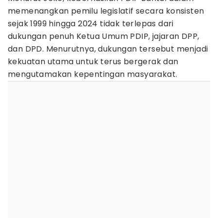
memenangkan pemilu legislatif secara konsisten
sejak 1999 hingga 2024 tidak terlepas dari
dukungan penuh Ketua Umum PDIP, jajaran DPP,
dan DPD. Menurutnya, dukungan tersebut menjadi
kekuatan utama untuk terus bergerak dan
mengutamakan kepentingan masyarakat.