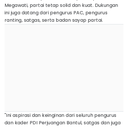
Megawati, partai tetap solid dan kuat. Dukungan
ini juga datang dari pengurus PAC, pengurus
ranting, satgas, serta badan sayap partai.
"Ini aspirasi dan keinginan dari seluruh pengurus
dan kader PDI Perjuangan Bantul, satgas dan juga