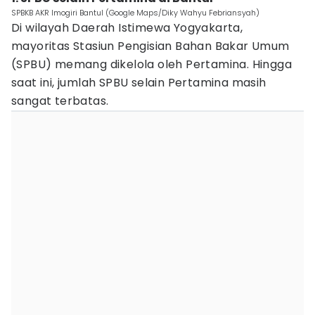
SPBKB AKR Imogiri Bantul (Google Maps/Diky Wahyu Febriansyah)
Di wilayah Daerah Istimewa Yogyakarta,
mayoritas Stasiun Pengisian Bahan Bakar Umum
(SPBU) memang dikelola oleh Pertamina. Hingga
saat ini, jumlah SPBU selain Pertamina masih
sangat terbatas.