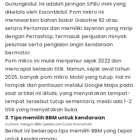
Gunungkidul. Ini adalah jaringan SPBU mini yang
dikelola oleh ExxonMobil. Pom mikro ini
menawarkan bahan bakar Gasoline 92 atau
setara Pertamax dan memiliki layanan yang mirip
dengan Pertashop, termasuk penjualan minyak
pelumas serta pengisian angin kendaraan
bermotor.
Pom mikro ini mulai menjamur sejak 2022 dan
mencapai belasan titik. Namun, sejak awal tahun
2025, banyak pom mikro Mobil yang tutup. Hal ini
tampak dari pantauan melalui Google Maps pada
saat artikel ini ditulis, yang menyatakan tempat-
tempat tersebut tutup sementara, meski ada 1-2
titik yang menyatakan buka.
3. Tips memilih BBM untuk kendaraan
ilustrasi mengisi BBM (pexels.com/Julia Avamotive)
Berikut ini beberapa tips memilih BBM yang tepat
untuk kendaraanmu: