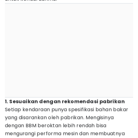
1. Sesuaikan dengan rekomendasi pabrikan
Setiap kendaraan punya spesifikasi bahan bakar
yang disarankan oleh pabrikan. Mengisinya
dengan BBM beroktan lebih rendah bisa
mengurangi performa mesin dan membuatnya