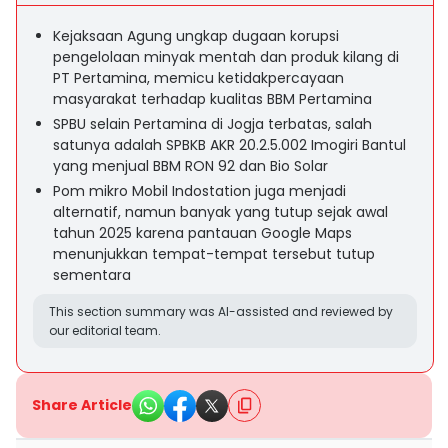
Kejaksaan Agung ungkap dugaan korupsi
pengelolaan minyak mentah dan produk kilang di
PT Pertamina, memicu ketidakpercayaan
masyarakat terhadap kualitas BBM Pertamina
SPBU selain Pertamina di Jogja terbatas, salah
satunya adalah SPBKB AKR 20.2.5.002 Imogiri Bantul
yang menjual BBM RON 92 dan Bio Solar
Pom mikro Mobil Indostation juga menjadi
alternatif, namun banyak yang tutup sejak awal
tahun 2025 karena pantauan Google Maps
menunjukkan tempat-tempat tersebut tutup
sementara
This section summary was AI-assisted and reviewed by
our editorial team.
Share Article