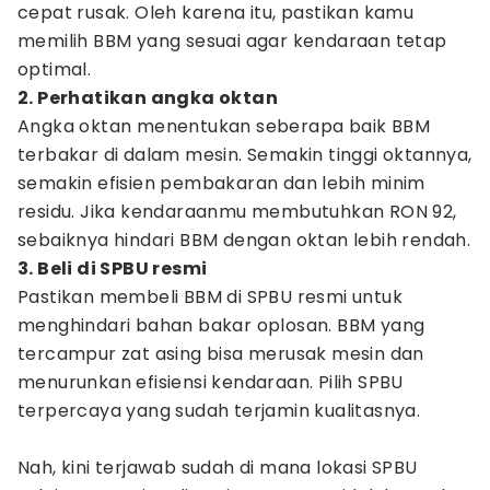
cepat rusak. Oleh karena itu, pastikan kamu
memilih BBM yang sesuai agar kendaraan tetap
optimal.
2. Perhatikan angka oktan
Angka oktan menentukan seberapa baik BBM
terbakar di dalam mesin. Semakin tinggi oktannya,
semakin efisien pembakaran dan lebih minim
residu. Jika kendaraanmu membutuhkan RON 92,
sebaiknya hindari BBM dengan oktan lebih rendah.
3. Beli di SPBU resmi
Pastikan membeli BBM di SPBU resmi untuk
menghindari bahan bakar oplosan. BBM yang
tercampur zat asing bisa merusak mesin dan
menurunkan efisiensi kendaraan. Pilih SPBU
terpercaya yang sudah terjamin kualitasnya.
Nah, kini terjawab sudah di mana lokasi SPBU