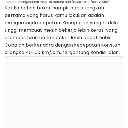
ilustrasi mengendarai mobil di malam hari (freepik.com/senivpetro)
Ketika bahan bakar hampir habis, langkah
pertama yang harus kamu lakukan adalah
mengurangi kecepatan. Kecepatan yang terlalu
tinggi membuat mesin bekerja lebih keras, yang
otomatis bikin bahan bakar lebih cepat habis.
Cobalah berkendara dengan kecepatan konstan
di angka 40-60 km/jam, tergantung kondisi jalan.