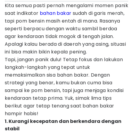
Kita semua pasti pernah mengalami momen panik
saat indikator
bahan bakar
sudah di garis merah,
tapi pom bensin masih entah di mana. Rasanya
seperti berpacu dengan waktu sambil berdoa
agar kendaraan tidak mogok di tengah jalan.
Apalagi kalau berada di daerah yang asing, situasi
ini bisa makin bikin kepala pening.
Tapi, jangan panik dulu! Tetap fokus dan lakukan
langkah-langkah yang tepat untuk
memaksimalkan sisa bahan bakar. Dengan
strategi yang benar, kamu bukan cuma bisa
sampai ke pom bensin, tapi juga menjaga kondisi
kendaraan tetap prima. Yuk, simak lima tips
berikut agar tetap tenang saat bahan bakar
hampir habis!
1. Kurangi kecepatan dan berkendara dengan
stabil