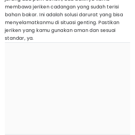
membawa jeriken cadangan yang sudah terisi
bahan bakar. Ini adalah solusi darurat yang bisa
menyelamatkanmu di situasi genting. Pastikan
jeriken yang kamu gunakan aman dan sesuai
standar, ya.