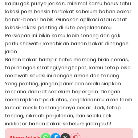
Kalau gak punya jeriken, minimal kamu harus tahu
lokasi pom bensin terdekat sebelum bahan bakar
benar-benar habis. Gunakan aplikasi atau catat
lokasi-lokasi penting di rute perjalananmu.
Persiapan ini bikin kamu lebih tenang dan gak
perlu khawatir kehabisan bahan bakar di tengah
jalan.
Bahan bakar hampir habis memang bikin cemas,
tapi dengan strategi yang tepat, kamu tetap bisa
melewati situasi ini dengan aman dan tenang.
Yang penting, jangan panik dan selalu siapkan
rencana darurat sebelum bepergian. Dengan
menerapkan tips di atas, perjalananmu akan lebih
lancar meski tantangannya besar. Jadi, tetap
tenang, nikmati perjalanan, dan selalu cek
indikator bahan bakar sebelum jalan jauh!
Share Article