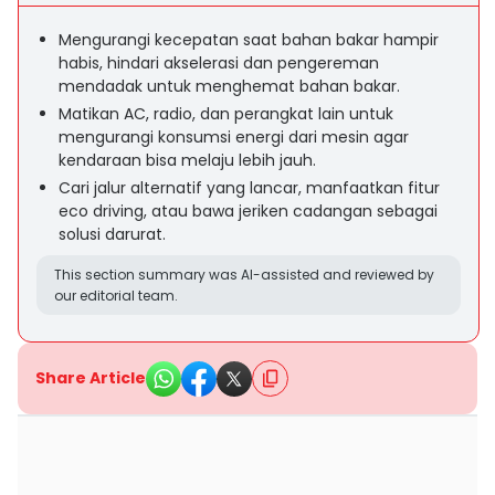
Mengurangi kecepatan saat bahan bakar hampir
habis, hindari akselerasi dan pengereman
mendadak untuk menghemat bahan bakar.
Matikan AC, radio, dan perangkat lain untuk
mengurangi konsumsi energi dari mesin agar
kendaraan bisa melaju lebih jauh.
Cari jalur alternatif yang lancar, manfaatkan fitur
eco driving, atau bawa jeriken cadangan sebagai
solusi darurat.
This section summary was AI-assisted and reviewed by
our editorial team.
Share Article