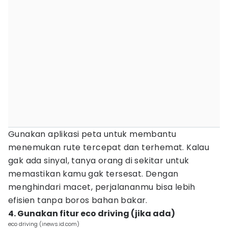
Gunakan aplikasi peta untuk membantu
menemukan rute tercepat dan terhemat. Kalau
gak ada sinyal, tanya orang di sekitar untuk
memastikan kamu gak tersesat. Dengan
menghindari macet, perjalananmu bisa lebih
efisien tanpa boros bahan bakar.
4. Gunakan fitur eco driving (jika ada)
eco driving (inews.id.com)