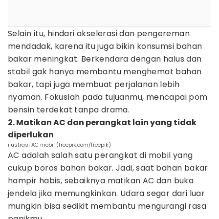
Selain itu, hindari akselerasi dan pengereman
mendadak, karena itu juga bikin konsumsi bahan
bakar meningkat. Berkendara dengan halus dan
stabil gak hanya membantu menghemat bahan
bakar, tapi juga membuat perjalanan lebih
nyaman. Fokuslah pada tujuanmu, mencapai pom
bensin terdekat tanpa drama.
2. Matikan AC dan perangkat lain yang tidak
diperlukan
ilustrasi AC mobil (freepik.com/freepik)
AC adalah salah satu perangkat di mobil yang
cukup boros bahan bakar. Jadi, saat bahan bakar
hampir habis, sebaiknya matikan AC dan buka
jendela jika memungkinkan. Udara segar dari luar
mungkin bisa sedikit membantu mengurangi rasa
panikmu.