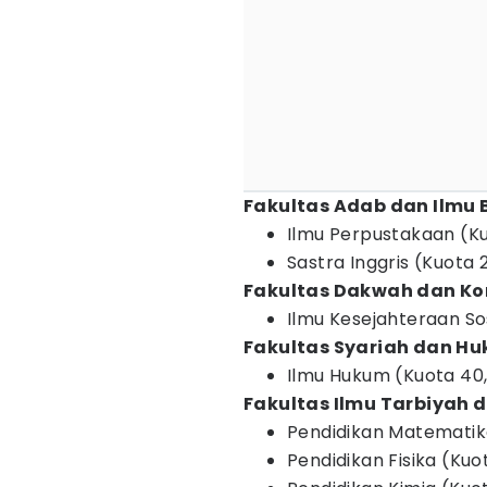
Fakultas Adab dan Ilmu
Ilmu Perpustakaan (Ku
Sastra Inggris (Kuota 
Fakultas Dakwah dan Ko
Ilmu Kesejahteraan Sos
Fakultas Syariah dan H
Ilmu Hukum (Kuota 40
Fakultas Ilmu Tarbiyah 
Pendidikan Matematika
Pendidikan Fisika (Kuot