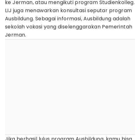
ke Jerman, atau mengikuti program Studienkolleg.
LIJ juga menawarkan konsultasi seputar program
Ausbildung. Sebagai informasi, Ausbildung adalah
sekolah vokasi yang diselenggarakan Pemerintah
Jerman.
Jika berhasil lulus program Ausbildung, kamu bisa