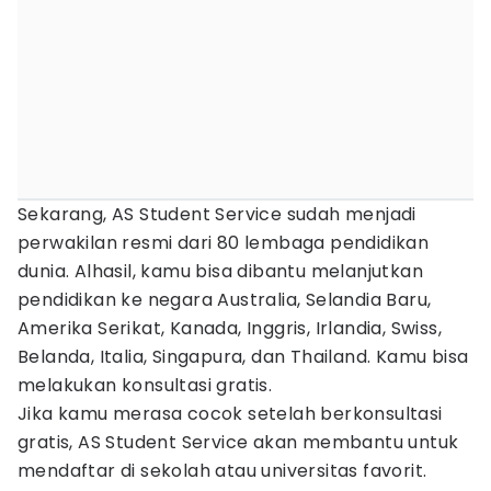
Sekarang, AS Student Service sudah menjadi
perwakilan resmi dari 80 lembaga pendidikan
dunia. Alhasil, kamu bisa dibantu melanjutkan
pendidikan ke negara Australia, Selandia Baru,
Amerika Serikat, Kanada, Inggris, Irlandia, Swiss,
Belanda, Italia, Singapura, dan Thailand. Kamu bisa
melakukan konsultasi gratis.
Jika kamu merasa cocok setelah berkonsultasi
gratis, AS Student Service akan membantu untuk
mendaftar di sekolah atau universitas favorit.