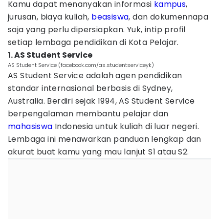
Kamu dapat menanyakan informasi
kampus
,
jurusan, biaya kuliah,
beasiswa
, dan dokumennapa
saja yang perlu dipersiapkan. Yuk, intip profil
setiap lembaga pendidikan di Kota Pelajar.
1. AS Student Service
AS Student Service (facebook.com/as.studentserviceyk)
AS Student Service adalah agen pendidikan
standar internasional berbasis di Sydney,
Australia. Berdiri sejak 1994, AS Student Service
berpengalaman membantu pelajar dan
mahasiswa
Indonesia untuk kuliah di luar negeri.
Lembaga ini menawarkan panduan lengkap dan
akurat buat kamu yang mau lanjut S1 atau S2.