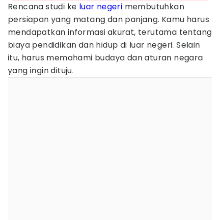
Rencana studi ke
luar negeri
membutuhkan
persiapan yang matang dan panjang. Kamu harus
mendapatkan informasi akurat, terutama tentang
biaya pendidikan dan hidup di luar negeri. Selain
itu, harus memahami budaya dan aturan negara
yang ingin dituju.