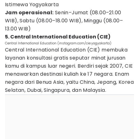
Istimewa Yogyakarta
Jam operasional:
Senin–Jumat (08.00–21.00
WIB), Sabtu (08.00–18.00 WIB), Minggu (08.00–
13.00 WIB)
5. Central International Education (CIE)
Central International Education (instagram.com/cie.yogyakarta)
Central International Education (CIE) membuka
layanan konsultasi gratis seputar minat jurusan
kamu di kampus luar negeri. Berdiri sejak 2007, CIE
menawarkan destinasi kuliah ke 17 negara. Enam
negara dari Benua Asia, yaitu China, Jepang, Korea
Selatan, Dubai, Singapura, dan Malaysia.