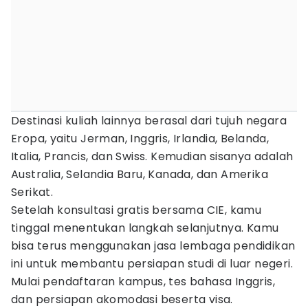
Destinasi kuliah lainnya berasal dari tujuh negara
Eropa, yaitu Jerman, Inggris, Irlandia, Belanda,
Italia, Prancis, dan Swiss. Kemudian sisanya adalah
Australia, Selandia Baru, Kanada, dan Amerika
Serikat.
Setelah konsultasi gratis bersama CIE, kamu
tinggal menentukan langkah selanjutnya. Kamu
bisa terus menggunakan jasa lembaga pendidikan
ini untuk membantu persiapan studi di luar negeri.
Mulai pendaftaran kampus, tes bahasa Inggris,
dan persiapan akomodasi beserta visa.