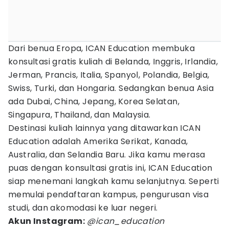
Dari benua Eropa, ICAN Education membuka
konsultasi gratis kuliah di Belanda, Inggris, Irlandia,
Jerman, Prancis, Italia, Spanyol, Polandia, Belgia,
Swiss, Turki, dan Hongaria. Sedangkan benua Asia
ada Dubai, China, Jepang, Korea Selatan,
Singapura, Thailand, dan Malaysia.
Destinasi kuliah lainnya yang ditawarkan ICAN
Education adalah Amerika Serikat, Kanada,
Australia, dan Selandia Baru. Jika kamu merasa
puas dengan konsultasi gratis ini, ICAN Education
siap menemani langkah kamu selanjutnya. Seperti
memulai pendaftaran kampus, pengurusan visa
studi, dan akomodasi ke luar negeri.
Akun Instagram:
@ican_education