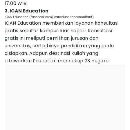
17.00 WIB
3. ICAN Education
ICAN Education (facebook.com/icaneducationconsultant)
ICAN Education memberikan layanan konsultasi
gratis seputar kampus luar negeri. Konsultasi
gratis ini meliputi pemilihan jurusan dan
universitas, serta biaya pendidikan yang perlu
disiapkan. Adapun destinasi kuliah yang
ditawarkan Education mencakup 23 negara.