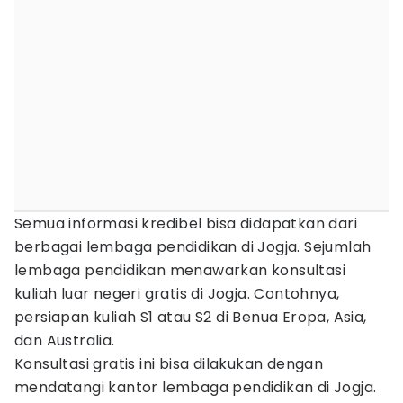
Semua informasi kredibel bisa didapatkan dari
berbagai lembaga pendidikan di Jogja. Sejumlah
lembaga pendidikan menawarkan konsultasi
kuliah luar negeri gratis di Jogja. Contohnya,
persiapan kuliah S1 atau S2 di Benua Eropa, Asia,
dan Australia.
Konsultasi gratis ini bisa dilakukan dengan
mendatangi kantor lembaga pendidikan di Jogja.