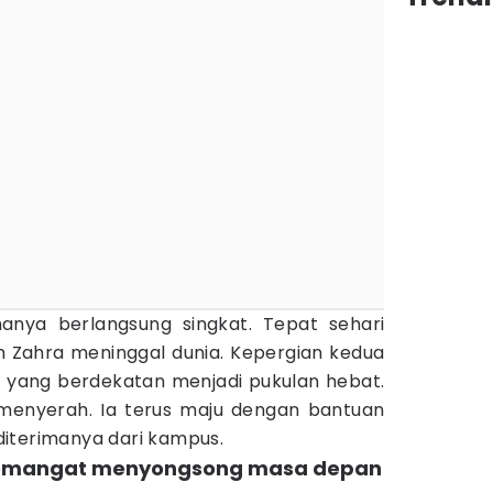
anya berlangsung singkat. Tepat sehari
h Zahra meninggal dunia. Kepergian kedua
 yang berdekatan menjadi pukulan hebat.
 menyerah. Ia terus maju dengan bantuan
iterimanya dari kampus.
semangat menyongsong masa depan